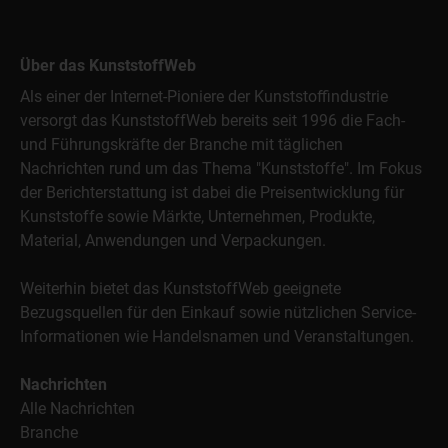
Über das KunststoffWeb
Als einer der Internet-Pioniere der Kunststoffindustrie
versorgt das KunststoffWeb bereits seit 1996 die Fach-
und Führungskräfte der Branche mit täglichen
Nachrichten rund um das Thema "Kunststoffe". Im Fokus
der Berichterstattung ist dabei die Preisentwicklung für
Kunststoffe sowie Märkte, Unternehmen, Produkte,
Material, Anwendungen und Verpackungen.
Weiterhin bietet das KunststoffWeb geeignete
Bezugsquellen für den Einkauf sowie nützlichen Service-
Informationen wie Handelsnamen und Veranstaltungen.
Nachrichten
Alle Nachrichten
Branche