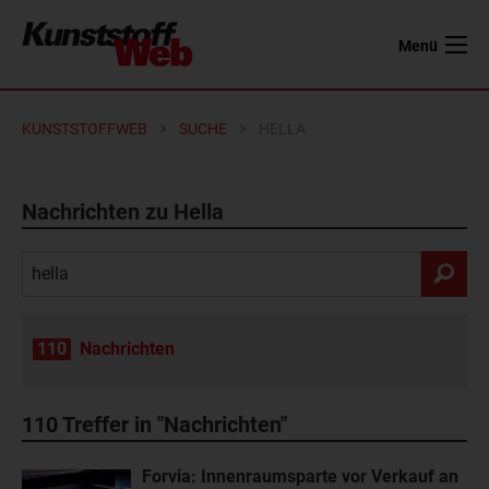
Menü
KUNSTSTOFFWEB
SUCHE
HELLA
Nachrichten zu Hella
110
Nachrichten
110
Treffer in "Nachrichten"
Forvia: Innenraumsparte vor Verkauf an