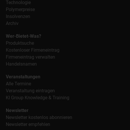
Technologie
Polymerpreise
Insolvenzen
Archiv
Wer-Bietet-Was?
Produktsuche
Kostenloser Firmeneintrag
Firmeneintrag verwalten
Handelsnamen
Veranstaltungen
Alle Termine
Veranstaltung eintragen
KI Group Knowledge & Training
Newsletter
Newsletter kostenlos abonnieren
Newsletter empfehlen