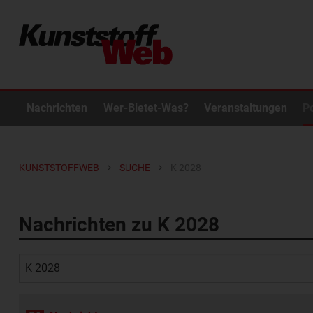
Nachrichten
Wer-Bietet-Was?
Veranstaltungen
P
KUNSTSTOFFWEB
SUCHE
K 2028
Nachrichten zu K 2028