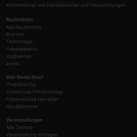
Informationen wie Handelsnamen und Veranstaltungen.
Nachrichten
Alle Nachrichten
Branche
Technologie
Polymerpreise
Insolvenzen
Archiv
Wer-Bietet-Was?
Produktsuche
Kostenloser Firmeneintrag
Firmeneintrag verwalten
Handelsnamen
Veranstaltungen
Alle Termine
Veranstaltung eintragen