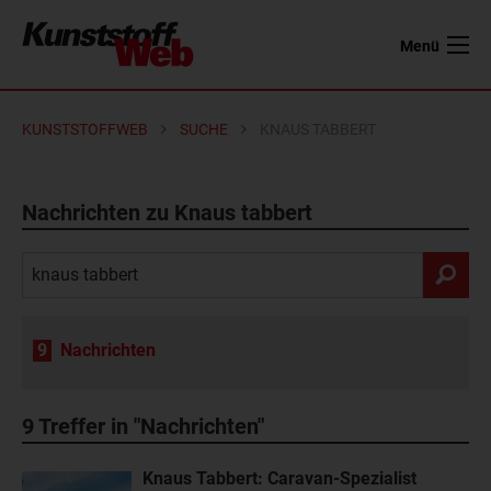
Menü
KUNSTSTOFFWEB
SUCHE
KNAUS TABBERT
Nachrichten zu Knaus tabbert
9
Nachrichten
9
Treffer in "Nachrichten"
Knaus Tabbert: Caravan-Spezialist