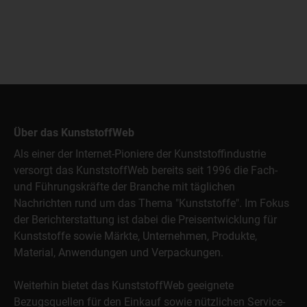
Über das KunststoffWeb
Als einer der Internet-Pioniere der Kunststoffindustrie
versorgt das KunststoffWeb bereits seit 1996 die Fach-
und Führungskräfte der Branche mit täglichen
Nachrichten rund um das Thema "Kunststoffe". Im Fokus
der Berichterstattung ist dabei die Preisentwicklung für
Kunststoffe sowie Märkte, Unternehmen, Produkte,
Material, Anwendungen und Verpackungen.
Weiterhin bietet das KunststoffWeb geeignete
Bezugsquellen für den Einkauf sowie nützlichen Service-