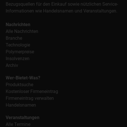
Bezugsquellen für den Einkauf sowie nützlichen Service-
Informationen wie Handelsnamen und Veranstaltungen.
Nachrichten
Alle Nachrichten
Branche
Technologie
Polymerpreise
Insolvenzen
Archiv
Wer-Bietet-Was?
Produktsuche
Kostenloser Firmeneintrag
Firmeneintrag verwalten
Handelsnamen
Veranstaltungen
Alle Termine