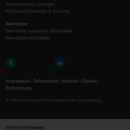
Veranstaltung eintragen
KI Group Knowledge & Training
Newsletter
Newsletter kostenlos abonnieren
Newsletter empfehlen
Impressum
|
Datenschutz
|
Kontakt
|
Cookie-
Präferenzen
© 1996-2026 Kunststoff Information GmbH, Bad Homburg
Online-Datenbanken