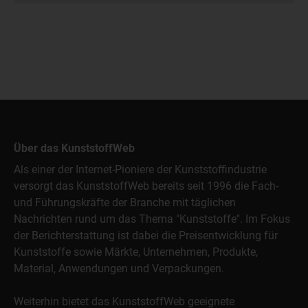
Über das KunststoffWeb
Als einer der Internet-Pioniere der Kunststoffindustrie
versorgt das KunststoffWeb bereits seit 1996 die Fach-
und Führungskräfte der Branche mit täglichen
Nachrichten rund um das Thema "Kunststoffe". Im Fokus
der Berichterstattung ist dabei die Preisentwicklung für
Kunststoffe sowie Märkte, Unternehmen, Produkte,
Material, Anwendungen und Verpackungen.
Weiterhin bietet das KunststoffWeb geeignete