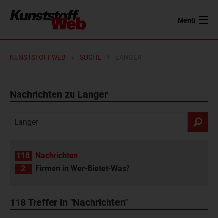
Menü
KUNSTSTOFFWEB
SUCHE
LANGER
Nachrichten zu Langer
118
Nachrichten
2
Firmen in Wer-Bietet-Was?
118
Treffer in "Nachrichten"