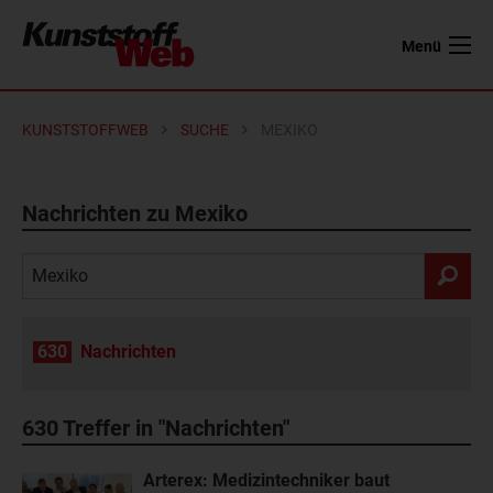
Menü
KUNSTSTOFFWEB
SUCHE
MEXIKO
Nachrichten zu Mexiko
630
Nachrichten
630
Treffer in "Nachrichten"
Arterex: Medizintechniker baut