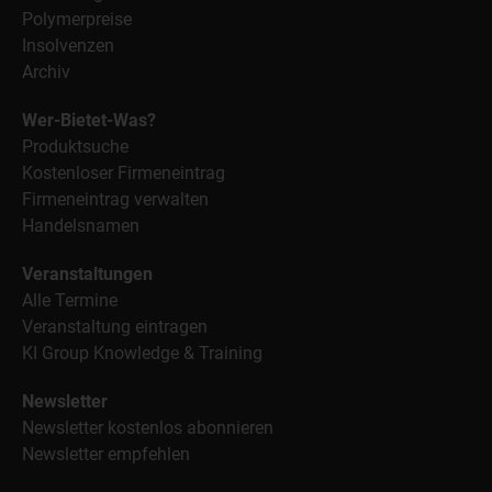
Polymerpreise
Insolvenzen
Archiv
Wer-Bietet-Was?
Produktsuche
Kostenloser Firmeneintrag
Firmeneintrag verwalten
Handelsnamen
Veranstaltungen
Alle Termine
Veranstaltung eintragen
KI Group Knowledge & Training
Newsletter
Newsletter kostenlos abonnieren
Newsletter empfehlen