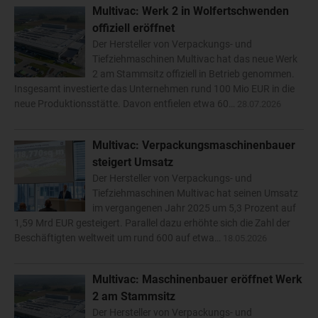
Multivac: Werk 2 in Wolfertschwenden
offiziell eröffnet
Der Hersteller von Verpackungs- und
Tiefziehmaschinen Multivac hat das neue Werk
2 am Stammsitz offiziell in Betrieb genommen.
Insgesamt investierte das Unternehmen rund 100 Mio EUR in die
neue Produktionsstätte. Davon entfielen etwa 60…
28.07.2026
Multivac: Verpackungsmaschinenbauer
steigert Umsatz
Der Hersteller von Verpackungs- und
Tiefziehmaschinen Multivac hat seinen Umsatz
im vergangenen Jahr 2025 um 5,3 Prozent auf
1,59 Mrd EUR gesteigert. Parallel dazu erhöhte sich die Zahl der
Beschäftigten weltweit um rund 600 auf etwa…
18.05.2026
Multivac: Maschinenbauer eröffnet Werk
2 am Stammsitz
Der Hersteller von Verpackungs- und