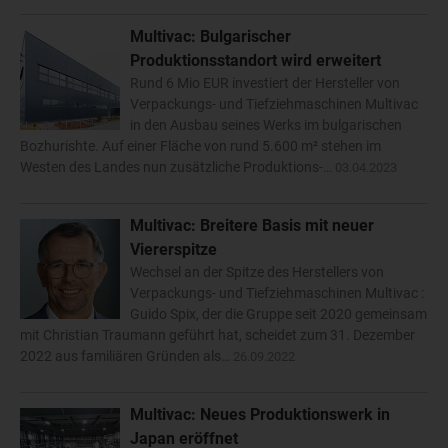
Multivac: Bulgarischer
Produktionsstandort wird erweitert
Rund 6 Mio EUR investiert der Hersteller von
Verpackungs- und Tiefziehmaschinen Multivac
in den Ausbau seines Werks im bulgarischen
Bozhurishte. Auf einer Fläche von rund 5.600 m² stehen im
Westen des Landes nun zusätzliche Produktions-…
03.04.2023
Multivac: Breitere Basis mit neuer
Viererspitze
Wechsel an der Spitze des Herstellers von
Verpackungs- und Tiefziehmaschinen Multivac :
Guido Spix, der die Gruppe seit 2020 gemeinsam
mit Christian Traumann geführt hat, scheidet zum 31. Dezember
2022 aus familiären Gründen als…
26.09.2022
Multivac: Neues Produktionswerk in
Japan eröffnet