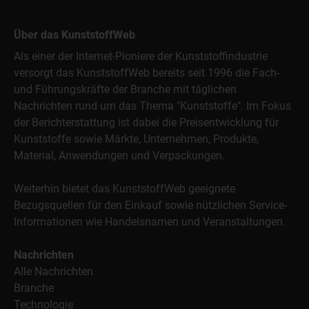
Über das KunststoffWeb
Als einer der Internet-Pioniere der Kunststoffindustrie
versorgt das KunststoffWeb bereits seit 1996 die Fach-
und Führungskräfte der Branche mit täglichen
Nachrichten rund um das Thema "Kunststoffe". Im Fokus
der Berichterstattung ist dabei die Preisentwicklung für
Kunststoffe sowie Märkte, Unternehmen, Produkte,
Material, Anwendungen und Verpackungen.
Weiterhin bietet das KunststoffWeb geeignete
Bezugsquellen für den Einkauf sowie nützlichen Service-
Informationen wie Handelsnamen und Veranstaltungen.
Nachrichten
Alle Nachrichten
Branche
Technologie