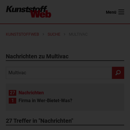
Menü
KUNSTSTOFFWEB
SUCHE
MULTIVAC
Nachrichten zu Multivac
27
Nachrichten
1
Firma in Wer-Bietet-Was?
27
Treffer in "Nachrichten"