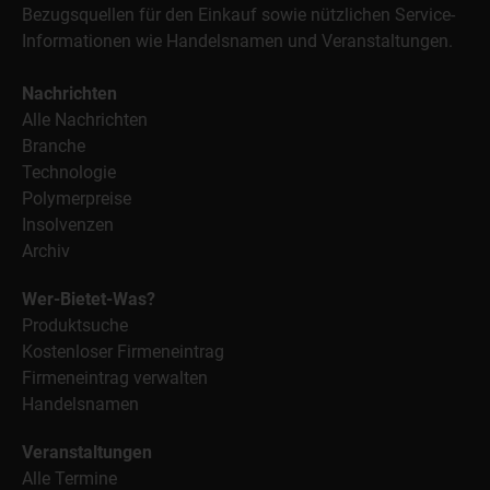
Bezugsquellen für den Einkauf sowie nützlichen Service-
Informationen wie Handelsnamen und Veranstaltungen.
Nachrichten
Alle Nachrichten
Branche
Technologie
Polymerpreise
Insolvenzen
Archiv
Wer-Bietet-Was?
Produktsuche
Kostenloser Firmeneintrag
Firmeneintrag verwalten
Handelsnamen
Veranstaltungen
Alle Termine