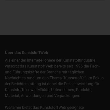
Über das KunststoffWeb
Als einer der Internet-Pioniere der Kunststoffindustrie
versorgt das KunststoffWeb bereits seit 1996 die Fach-
und Führungskräfte der Branche mit täglichen
Nachrichten rund um das Thema "Kunststoffe". Im Fokus
der Berichterstattung ist dabei die Preisentwicklung für
Kunststoffe sowie Märkte, Unternehmen, Produkte,
Material, Anwendungen und Verpackungen.
Weiterhin bietet das KunststoffWeb geeignete