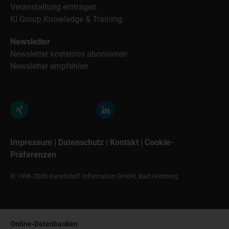
Veranstaltung eintragen
KI Group Knowledge & Training
Newsletter
Newsletter kostenlos abonnieren
Newsletter empfehlen
Impressum
|
Datenschutz
|
Kontakt
|
Cookie-
Präferenzen
© 1996-2026 Kunststoff Information GmbH, Bad Homburg
Online-Datenbanken