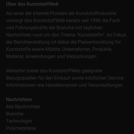
Über das KunststoffWeb
Als einer der Internet-Pioniere der Kunststoffindustrie
versorgt das KunststoffWeb bereits seit 1996 die Fach-
und Führungskräfte der Branche mit täglichen
Nachrichten rund um das Thema "Kunststoffe". Im Fokus
der Berichterstattung ist dabei die Preisentwicklung für
Kunststoffe sowie Märkte, Unternehmen, Produkte,
Material, Anwendungen und Verpackungen.
Weiterhin bietet das KunststoffWeb geeignete
Bezugsquellen für den Einkauf sowie nützlichen Service-
Informationen wie Handelsnamen und Veranstaltungen.
Nachrichten
Alle Nachrichten
Branche
Technologie
Polymerpreise