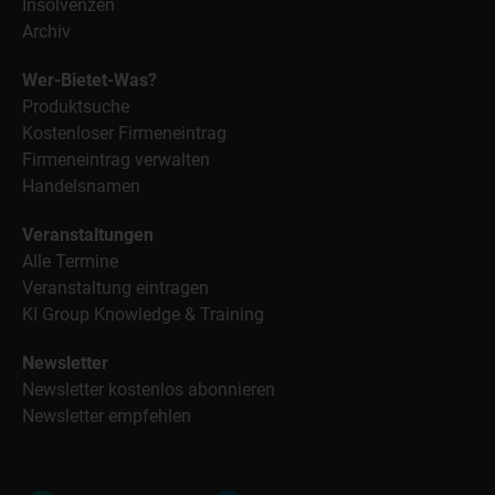
Insolvenzen
Archiv
Wer-Bietet-Was?
Produktsuche
Kostenloser Firmeneintrag
Firmeneintrag verwalten
Handelsnamen
Veranstaltungen
Alle Termine
Veranstaltung eintragen
KI Group Knowledge & Training
Newsletter
Newsletter kostenlos abonnieren
Newsletter empfehlen