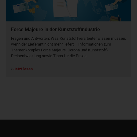
Force Majeure in der Kunststoffindustrie
Fragen und Antworten: Was Kunst­stoff­verarbeiter wissen müssen,
wenn der Lieferant nicht mehr liefert – Informationen zum
Themenkomplex Force Majeure, Corona und Kunststoff-
Preisentwicklung sowie Tipps für die Praxis.
Jetzt lesen