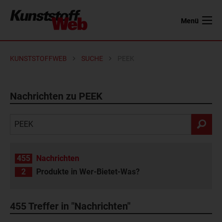
Menü
KUNSTSTOFFWEB
SUCHE
PEEK
Nachrichten zu PEEK
455
Nachrichten
2
Produkte in Wer-Bietet-Was?
455
Treffer in "Nachrichten"