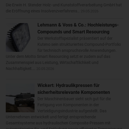
Die Erwin H. Stender Holz- und Kunststoffverarbeitung GmbH hat
die Eröffnung eines Insolvenzverfahrens…
29.05.2026
Lehmann & Voss & Co.: Hochleistungs-
Compounds und Smart Resourcing
Der Werkstoffspezialist präsentiert auf der
Kuteno sein strukturiertes Compound-Portfolio
für technisch anspruchsvolle Anwendungen.
Unter dem Motto Smart Resourcing setzt er zudem auf das
Zusammenspiel aus Leistung, Wirtschaftlichkeit und
Nachhaltigkeit.…
20.05.2026
Wickert: Hydraulikpressen für
sicherheitsrelevante Komponenten
Der Maschinenbauer sieht sich gut für die
Fertigung von Komponenten in der
Verteidigungsindustrie aufgestellt. Das
Unternehmen entwickelt und fertigt entsprechende
Gesamtsysteme aus hydraulischen Composite-Pressen mit