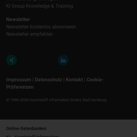
KI Group Knowledge & Training
Newsletter
Newsletter kostenlos abonnieren
Newsletter empfehlen
Impressum
|
Datenschutz
|
Kontakt
|
Cookie-
Präferenzen
© 1996-2026 Kunststoff Information GmbH, Bad Homburg
Online-Datenbanken