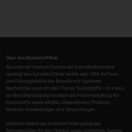
Über das KunststoffWeb
Als einer der Internet-Pioniere der Kunststoffindustrie
versorgt das KunststoffWeb bereits seit 1996 die Fach-
und Führungskräfte der Branche mit täglichen
Nachrichten rund um das Thema "Kunststoffe". Im Fokus
der Berichterstattung ist dabei die Preisentwicklung für
Kunststoffe sowie Märkte, Unternehmen, Produkte,
Material, Anwendungen und Verpackungen.
Weiterhin bietet das KunststoffWeb geeignete
Bezugsquellen für den Einkauf sowie nützlichen Service-