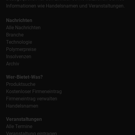
Informationen wie Handelsnamen und Veranstaltungen.
Nachrichten
Alle Nachrichten
Branche
Technologie
Polymerpreise
Insolvenzen
Archiv
Wer-Bietet-Was?
Produktsuche
Kostenloser Firmeneintrag
Firmeneintrag verwalten
Handelsnamen
Veranstaltungen
Alle Termine
Veranstaltung eintragen