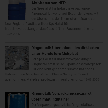
Aktivitäten von NEP
Der Spezialist für Industrieverpackungen
Ringmetall ist weiter auf Expansionskurs. Mit
der Übernahme der Thermoform-Sparte von
New England Plastics will der Spezialist für
Industrieverpackungen das Geschäft mit Fassinnenhüllen,…
10.04.2026
Ringmetall: Übernahme des türkischen
Liner-Herstellers Makplast
Der Spezialist für Industrieverpackungen
Ringmetall setzt seine Expansionsstrategie fort:
Für eine nicht genannte Summe hat er das
Unternehmen Makplast Makine Plastik Sanayi ve Ticaret
übernommen. Makplast produziert Innenhüllen und…
19.03.2026
Ringmetall: Verpackungsspezialist
übernimmt Indutainer
Der Verpackungsspezialist Ringmetall setzt