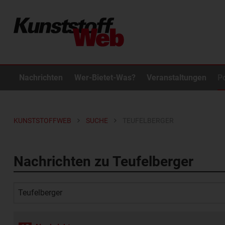
Nachrichten
Wer-Bietet-Was?
Veranstaltungen
P
KUNSTSTOFFWEB
SUCHE
TEUFELBERGER
Nachrichten zu Teufelberger