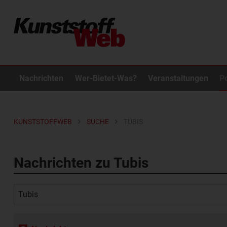
Nachrichten
Wer-Bietet-Was?
Veranstaltungen
P
KUNSTSTOFFWEB
SUCHE
TUBIS
Nachrichten zu Tubis