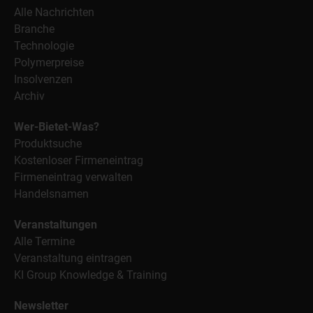
Alle Nachrichten
Branche
Technologie
Polymerpreise
Insolvenzen
Archiv
Wer-Bietet-Was?
Produktsuche
Kostenloser Firmeneintrag
Firmeneintrag verwalten
Handelsnamen
Veranstaltungen
Alle Termine
Veranstaltung eintragen
KI Group Knowledge & Training
Newsletter