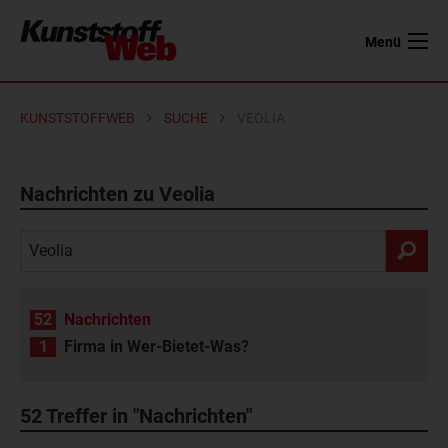
Menü
KUNSTSTOFFWEB
SUCHE
VEOLIA
Nachrichten zu Veolia
52
Nachrichten
1
Firma in Wer-Bietet-Was?
52
Treffer in "Nachrichten"