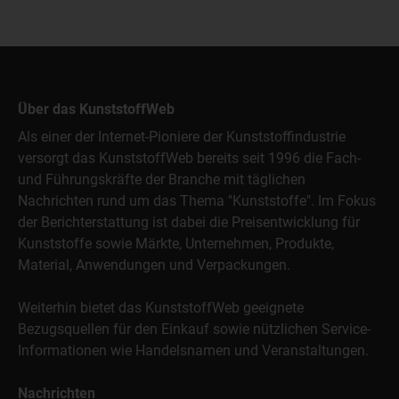
Über das KunststoffWeb
Als einer der Internet-Pioniere der Kunststoffindustrie
versorgt das KunststoffWeb bereits seit 1996 die Fach-
und Führungskräfte der Branche mit täglichen
Nachrichten rund um das Thema "Kunststoffe". Im Fokus
der Berichterstattung ist dabei die Preisentwicklung für
Kunststoffe sowie Märkte, Unternehmen, Produkte,
Material, Anwendungen und Verpackungen.
Weiterhin bietet das KunststoffWeb geeignete
Bezugsquellen für den Einkauf sowie nützlichen Service-
Informationen wie Handelsnamen und Veranstaltungen.
Nachrichten