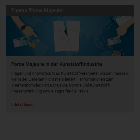
Thema "Force Majeure"
Force Majeure in der Kunststoffindustrie
Fragen und Antworten: Was Kunst­stoff­verarbeiter wissen müssen,
wenn der Lieferant nicht mehr liefert – Informationen zum
Themenkomplex Force Majeure, Corona und Kunststoff-
Preisentwicklung sowie Tipps für die Praxis.
Jetzt lesen