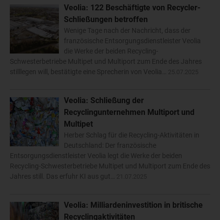
Veolia: 122 Beschäftigte von Recycler-
Schließungen betroffen
Wenige Tage nach der Nachricht, dass der
französische Entsorgungsdienstleister Veolia
die Werke der beiden Recycling-
Schwesterbetriebe Multipet und Multiport zum Ende des Jahres
stilllegen will, bestätigte eine Sprecherin von Veolia…
25.07.2025
Veolia: Schließung der
Recyclingunternehmen Multiport und
Multipet
Herber Schlag für die Recycling-Aktivitäten in
Deutschland: Der französische
Entsorgungsdienstleister Veolia legt die Werke der beiden
Recycling-Schwesterbetriebe Multipet und Multiport zum Ende des
Jahres still. Das erfuhr KI aus gut…
21.07.2025
Veolia: Milliardeninvestition in britische
Recyclingaktivitäten