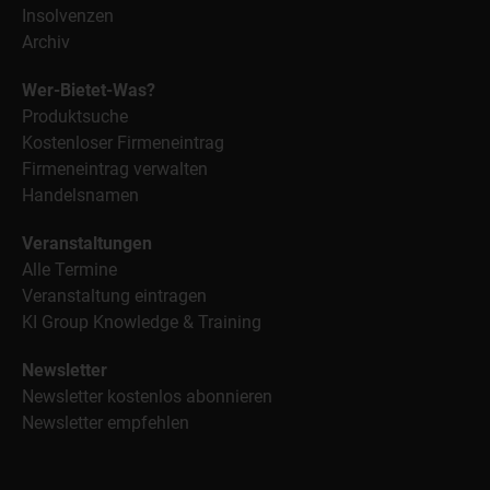
Insolvenzen
Archiv
Wer-Bietet-Was?
Produktsuche
Kostenloser Firmeneintrag
Firmeneintrag verwalten
Handelsnamen
Veranstaltungen
Alle Termine
Veranstaltung eintragen
KI Group Knowledge & Training
Newsletter
Newsletter kostenlos abonnieren
Newsletter empfehlen