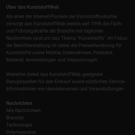
Über das KunststoffWeb
Als einer der Internet-Pioniere der Kunststoffindustrie
versorgt das KunststoffWeb bereits seit 1996 die Fach-
und Führungskräfte der Branche mit täglichen
Nachrichten rund um das Thema "Kunststoffe". Im Fokus
der Berichterstattung ist dabei die Preisentwicklung für
Kunststoffe sowie Märkte, Unternehmen, Produkte,
Material, Anwendungen und Verpackungen.
Weiterhin bietet das KunststoffWeb geeignete
Bezugsquellen für den Einkauf sowie nützlichen Service-
Informationen wie Handelsnamen und Veranstaltungen.
Nachrichten
Alle Nachrichten
Branche
Technologie
Polymerpreise