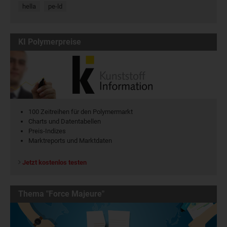
hella
pe-ld
KI Polymerpreise
100 Zeitreihen für den Polymermarkt
Charts und Datentabellen
Preis-Indizes
Marktreports und Marktdaten
Jetzt kostenlos testen
Thema "Force Majeure"