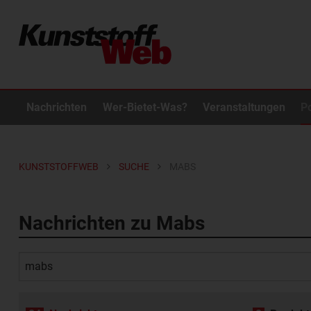
Nachrichten
Wer-Bietet-Was?
Veranstaltungen
P
KUNSTSTOFFWEB
SUCHE
MABS
Nachrichten zu Mabs