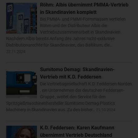
Röhm: Albis übernimmt PMMA-Vertrieb
in Skandinavien komplett
Bei PMMA- und PMMI-Formmassen vertiefen
Röhm und der Distributeur Albis die
Vertriebszusammenarbeit in Skandinavien.
Nachdem Albis bereits Anfang des Jahres nicht-exklusive
Distributionsrechte für Skandinavien, das Baltikum, die…
27.11.2024
Sumitomo Demag: Skandinavien-
Vertrieb mit K.D. Feddersen
Die Vertriebsgesellschaft K.D. Feddersen Norden
, ein Unternehmen der deutschen Feddersen-
Gruppe , weitet den Service für den
Spritzgießmaschinenhersteller Sumitomo Demag Plastics
Machinery in Skandinavien aus. Zu den bisher…
21.10.2024
K.D. Feddersen: Karen Kaufmann
übernimmt Vertrieb Deutschland