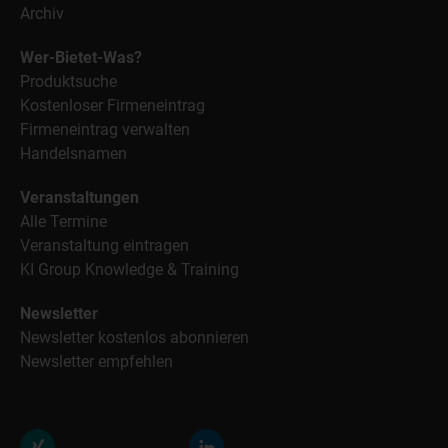
Archiv
Wer-Bietet-Was?
Produktsuche
Kostenloser Firmeneintrag
Firmeneintrag verwalten
Handelsnamen
Veranstaltungen
Alle Termine
Veranstaltung eintragen
KI Group Knowledge & Training
Newsletter
Newsletter kostenlos abonnieren
Newsletter empfehlen