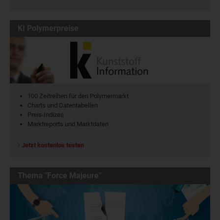
KI Polymerpreise
100 Zeitreihen für den Polymermarkt
Charts und Datentabellen
Preis-Indizes
Marktreports und Marktdaten
Jetzt kostenlos testen
Thema "Force Majeure"