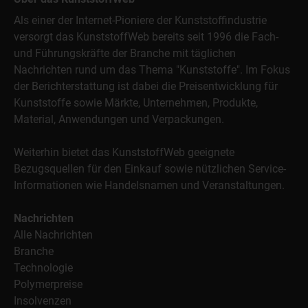
Als einer der Internet-Pioniere der Kunststoffindustrie
versorgt das KunststoffWeb bereits seit 1996 die Fach-
und Führungskräfte der Branche mit täglichen
Nachrichten rund um das Thema "Kunststoffe". Im Fokus
der Berichterstattung ist dabei die Preisentwicklung für
Kunststoffe sowie Märkte, Unternehmen, Produkte,
Material, Anwendungen und Verpackungen.
Weiterhin bietet das KunststoffWeb geeignete
Bezugsquellen für den Einkauf sowie nützlichen Service-
Informationen wie Handelsnamen und Veranstaltungen.
Nachrichten
Alle Nachrichten
Branche
Technologie
Polymerpreise
Insolvenzen