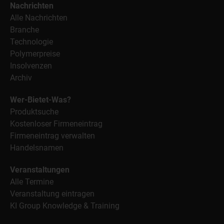
Nachrichten
Alle Nachrichten
Branche
Technologie
Polymerpreise
Insolvenzen
Archiv
Wer-Bietet-Was?
Produktsuche
Kostenloser Firmeneintrag
Firmeneintrag verwalten
Handelsnamen
Veranstaltungen
Alle Termine
Veranstaltung eintragen
KI Group Knowledge & Training