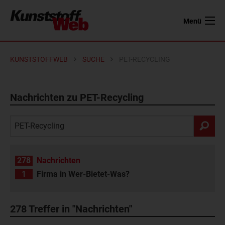
Menü
KUNSTSTOFFWEB
SUCHE
PET-RECYCLING
Nachrichten zu PET-Recycling
278
Nachrichten
1
Firma in Wer-Bietet-Was?
278
Treffer in "Nachrichten"