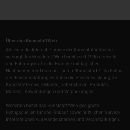
Über das KunststoffWeb
Als einer der Internet-Pioniere der Kunststoffindustrie
versorgt das KunststoffWeb bereits seit 1996 die Fach-
und Führungskräfte der Branche mit täglichen
Nachrichten rund um das Thema "Kunststoffe". Im Fokus
der Berichterstattung ist dabei die Preisentwicklung für
Kunststoffe sowie Märkte, Unternehmen, Produkte,
Material, Anwendungen und Verpackungen.
Weiterhin bietet das KunststoffWeb geeignete
Bezugsquellen für den Einkauf sowie nützlichen Service-
Informationen wie Handelsnamen und Veranstaltungen.