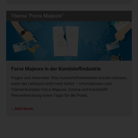
Thema "Force Majeure"
Force Majeure in der Kunststoffindustrie
Fragen und Antworten: Was Kunst­stoff­verarbeiter wissen müssen,
wenn der Lieferant nicht mehr liefert – Informationen zum
Themenkomplex Force Majeure, Corona und Kunststoff-
Preisentwicklung sowie Tipps für die Praxis.
Jetzt lesen