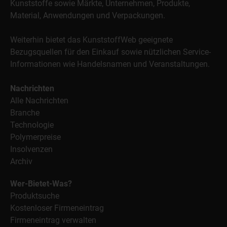
Kunststoffe sowie Märkte, Unternehmen, Produkte,
Material, Anwendungen und Verpackungen.
Weiterhin bietet das KunststoffWeb geeignete
Bezugsquellen für den Einkauf sowie nützlichen Service-
Informationen wie Handelsnamen und Veranstaltungen.
Nachrichten
Alle Nachrichten
Branche
Technologie
Polymerpreise
Insolvenzen
Archiv
Wer-Bietet-Was?
Produktsuche
Kostenloser Firmeneintrag
Firmeneintrag verwalten