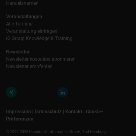
Handelsnamen
Veranstaltungen
Alle Termine
Veranstaltung eintragen
KI Group Knowledge & Training
Newsletter
Newsletter kostenlos abonnieren
Newsletter empfehlen
Impressum
|
Datenschutz
|
Kontakt
|
Cookie-
Präferenzen
© 1996-2026 Kunststoff Information GmbH, Bad Homburg