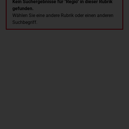
Kein Suchergebnisse für "Regio"
in dieser Rubrik
gefunden.
Wählen Sie eine andere Rubrik oder einen anderen
Suchbegriff.