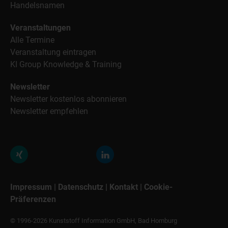
Handelsnamen
Veranstaltungen
Alle Termine
Veranstaltung eintragen
KI Group Knowledge & Training
Newsletter
Newsletter kostenlos abonnieren
Newsletter empfehlen
Impressum
|
Datenschutz
|
Kontakt
|
Cookie-
Präferenzen
© 1996-2026 Kunststoff Information GmbH, Bad Homburg