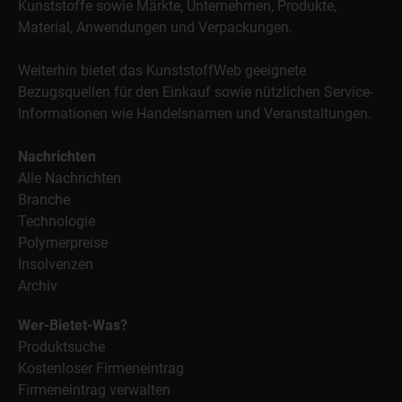
Kunststoffe sowie Märkte, Unternehmen, Produkte,
Material, Anwendungen und Verpackungen.
Weiterhin bietet das KunststoffWeb geeignete
Bezugsquellen für den Einkauf sowie nützlichen Service-
Informationen wie Handelsnamen und Veranstaltungen.
Nachrichten
Alle Nachrichten
Branche
Technologie
Polymerpreise
Insolvenzen
Archiv
Wer-Bietet-Was?
Produktsuche
Kostenloser Firmeneintrag
Firmeneintrag verwalten