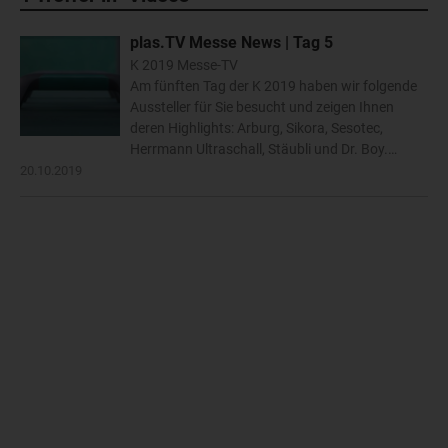
plas.TV Messe News | Tag 5
K 2019 Messe-TV
Am fünften Tag der K 2019 haben wir folgende
Aussteller für Sie besucht und zeigen Ihnen
deren Highlights: Arburg, Sikora, Sesotec,
Herrmann Ultraschall, Stäubli und Dr. Boy.…
20.10.2019