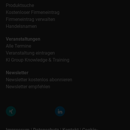
Produktsuche
Kostenloser Firmeneintrag
Firmeneintrag verwalten
Handelsnamen
Veranstaltungen
Alle Termine
Veranstaltung eintragen
KI Group Knowledge & Training
Newsletter
Newsletter kostenlos abonnieren
Newsletter empfehlen
Impressum
|
Datenschutz
|
Kontakt
|
Cookie-