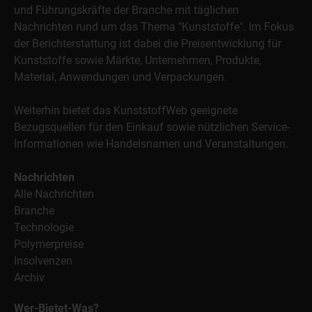
und Führungskräfte der Branche mit täglichen
Nachrichten rund um das Thema "Kunststoffe". Im Fokus
der Berichterstattung ist dabei die Preisentwicklung für
Kunststoffe sowie Märkte, Unternehmen, Produkte,
Material, Anwendungen und Verpackungen.
Weiterhin bietet das KunststoffWeb geeignete
Bezugsquellen für den Einkauf sowie nützlichen Service-
Informationen wie Handelsnamen und Veranstaltungen.
Nachrichten
Alle Nachrichten
Branche
Technologie
Polymerpreise
Insolvenzen
Archiv
Wer-Bietet-Was?