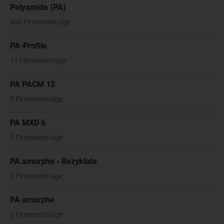
Polyamide (PA)
403 Firmeneinträge
PA-Profile
11 Firmeneinträge
PA PACM 12
2 Firmeneinträge
PA MXD 6
2 Firmeneinträge
PA amorphe - Rezyklate
2 Firmeneinträge
PA amorphe
3 Firmeneinträge