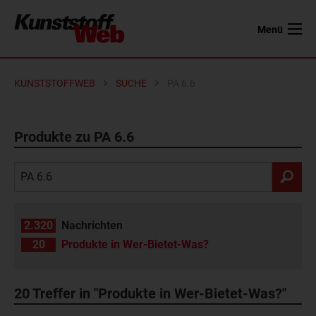
Menü
KUNSTSTOFFWEB
SUCHE
PA 6.6
Produkte zu PA 6.6
2.320
Nachrichten
20
Produkte in Wer-Bietet-Was?
20
Treffer in "Produkte in Wer-Bietet-Was?"