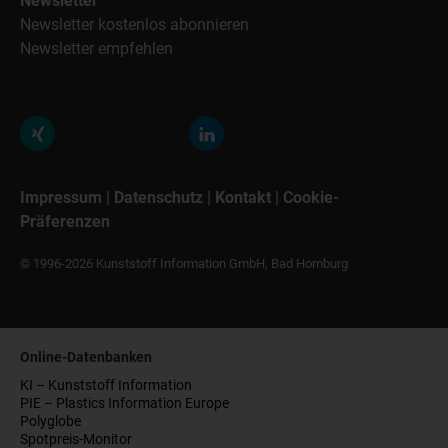
Newsletter
Newsletter kostenlos abonnieren
Newsletter empfehlen
Impressum
|
Datenschutz
|
Kontakt
|
Cookie-
Präferenzen
© 1996-2026 Kunststoff Information GmbH, Bad Homburg
Online-Datenbanken
KI – Kunststoff Information
PIE – Plastics Information Europe
Polyglobe
Spotpreis-Monitor