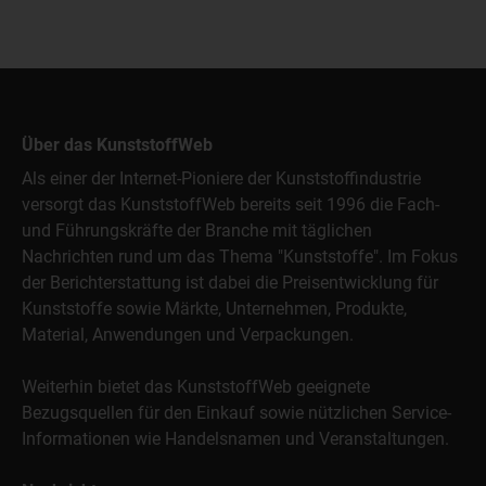
Über das KunststoffWeb
Als einer der Internet-Pioniere der Kunststoffindustrie
versorgt das KunststoffWeb bereits seit 1996 die Fach-
und Führungskräfte der Branche mit täglichen
Nachrichten rund um das Thema "Kunststoffe". Im Fokus
der Berichterstattung ist dabei die Preisentwicklung für
Kunststoffe sowie Märkte, Unternehmen, Produkte,
Material, Anwendungen und Verpackungen.
Weiterhin bietet das KunststoffWeb geeignete
Bezugsquellen für den Einkauf sowie nützlichen Service-
Informationen wie Handelsnamen und Veranstaltungen.