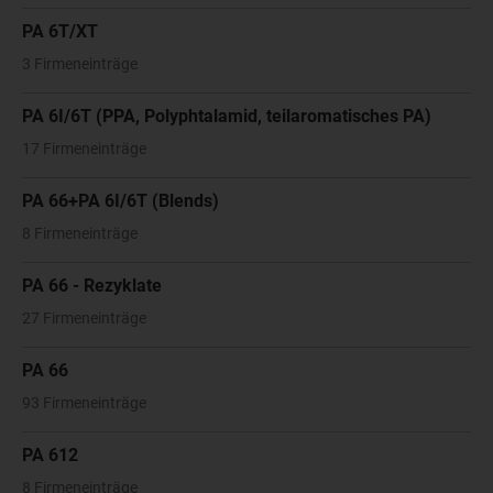
PA 6T/XT
3 Firmeneinträge
PA 6I/6T (PPA, Polyphtalamid, teilaromatisches PA)
17 Firmeneinträge
PA 66+PA 6I/6T (Blends)
8 Firmeneinträge
PA 66 - Rezyklate
27 Firmeneinträge
PA 66
93 Firmeneinträge
PA 612
8 Firmeneinträge