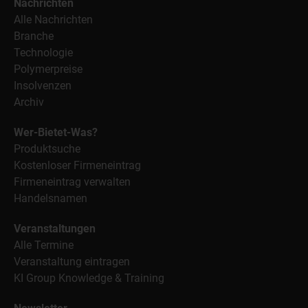
Nachrichten
Alle Nachrichten
Branche
Technologie
Polymerpreise
Insolvenzen
Archiv
Wer-Bietet-Was?
Produktsuche
Kostenloser Firmeneintrag
Firmeneintrag verwalten
Handelsnamen
Veranstaltungen
Alle Termine
Veranstaltung eintragen
KI Group Knowledge & Training