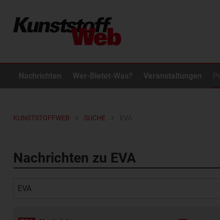
Nachrichten
Wer-Bietet-Was?
Veranstaltungen
P
KUNSTSTOFFWEB
SUCHE
EVA
Nachrichten zu EVA