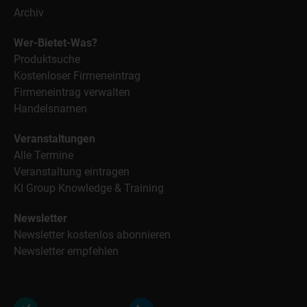
Archiv
Wer-Bietet-Was?
Produktsuche
Kostenloser Firmeneintrag
Firmeneintrag verwalten
Handelsnamen
Veranstaltungen
Alle Termine
Veranstaltung eintragen
KI Group Knowledge & Training
Newsletter
Newsletter kostenlos abonnieren
Newsletter empfehlen