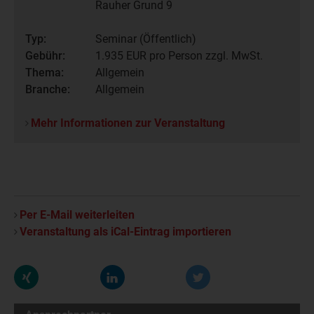
Rauher Grund 9
Typ:
Seminar (Öffentlich)
Gebühr:
1.935
EUR pro Person zzgl. MwSt.
Thema:
Allgemein
Branche:
Allgemein
Mehr Informationen zur Veranstaltung
Per E-Mail weiterleiten
Veranstaltung als iCal-Eintrag importieren