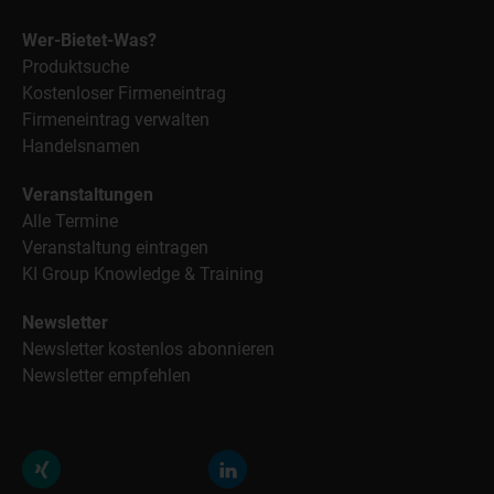
Wer-Bietet-Was?
Produktsuche
Kostenloser Firmeneintrag
Firmeneintrag verwalten
Handelsnamen
Veranstaltungen
Alle Termine
Veranstaltung eintragen
KI Group Knowledge & Training
Newsletter
Newsletter kostenlos abonnieren
Newsletter empfehlen