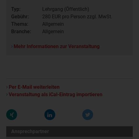
Typ:
Lehrgang (Öffentlich)
Gebühr:
280
EUR pro Person zzgl. MwSt.
Thema:
Allgemein
Branche:
Allgemein
Mehr Informationen zur Veranstaltung
Per E-Mail weiterleiten
Veranstaltung als iCal-Eintrag importieren
Ansprechpartner