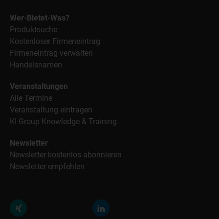
Wer-Bietet-Was?
Produktsuche
Kostenloser Firmeneintrag
Firmeneintrag verwalten
Handelsnamen
Veranstaltungen
Alle Termine
Veranstaltung eintragen
KI Group Knowledge & Training
Newsletter
Newsletter kostenlos abonnieren
Newsletter empfehlen