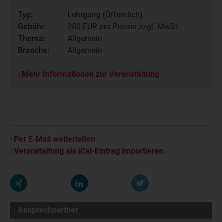
Typ:
Lehrgang (Öffentlich)
Gebühr:
280
EUR pro Person zzgl. MwSt.
Thema:
Allgemein
Branche:
Allgemein
Mehr Informationen zur Veranstaltung
Per E-Mail weiterleiten
Veranstaltung als iCal-Eintrag importieren
Ansprechpartner