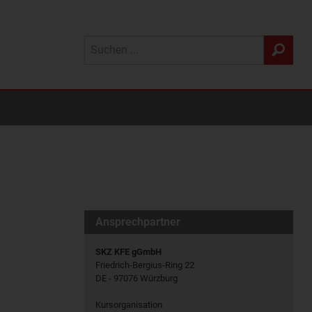
Ansprechpartner
SKZ KFE gGmbH
Friedrich-Bergius-Ring 22
DE - 97076 Würzburg
Kursorganisation