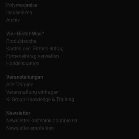
Polymerpreise
Insolvenzen
Archiv
Wer-Bietet-Was?
Produktsuche
Kostenloser Firmeneintrag
Firmeneintrag verwalten
Handelsnamen
Veranstaltungen
Alle Termine
Veranstaltung eintragen
KI Group Knowledge & Training
Newsletter
Newsletter kostenlos abonnieren
Newsletter empfehlen