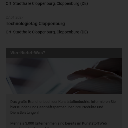
Ort: Stadthalle Cloppenburg, Cloppenburg (DE)
27.01.2027
Technologietag Cloppenburg
Ort: Stadthalle Cloppenburg, Cloppenburg (DE)
Wer-Bietet-Was?
Das große Branchenbuch der Kunststoffindustrie: Informieren Sie
hier Kunden und Geschäftspartner über Ihre Produkte und
Dienstleistungen!
Mehr als 3.000 Unternehmen sind bereits im KunststoffWeb