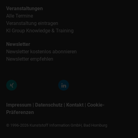
Veranstaltungen
Alle Termine
Veranstaltung eintragen
KI Group Knowledge & Training
Newsletter
Newsletter kostenlos abonnieren
Newsletter empfehlen
Impressum
|
Datenschutz
|
Kontakt
|
Cookie-
Präferenzen
© 1996-2026 Kunststoff Information GmbH, Bad Homburg