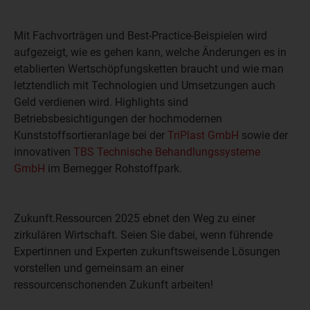
Mit Fachvorträgen und Best-Practice-Beispielen wird
aufgezeigt, wie es gehen kann, welche Änderungen es in
etablierten Wertschöpfungsketten braucht und wie man
letztendlich mit Technologien und Umsetzungen auch
Geld verdienen wird. Highlights sind
Betriebsbesichtigungen der hochmodernen
Kunststoffsortieranlage bei der
TriPlast GmbH
sowie der
innovativen
TBS Technische Behandlungssysteme
GmbH
im Bernegger Rohstoffpark.
Zukunft.Ressourcen 2025 ebnet den Weg zu einer
zirkulären Wirtschaft. Seien Sie dabei, wenn führende
Expertinnen und Experten zukunftsweisende Lösungen
vorstellen und gemeinsam an einer
ressourcenschonenden Zukunft arbeiten!