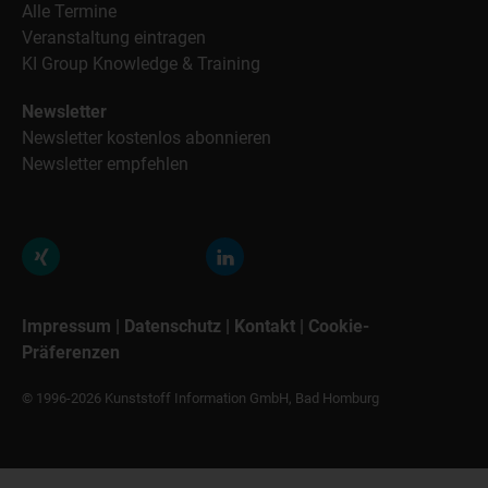
Alle Termine
Veranstaltung eintragen
KI Group Knowledge & Training
Newsletter
Newsletter kostenlos abonnieren
Newsletter empfehlen
Impressum
|
Datenschutz
|
Kontakt
|
Cookie-
Präferenzen
© 1996-2026 Kunststoff Information GmbH, Bad Homburg