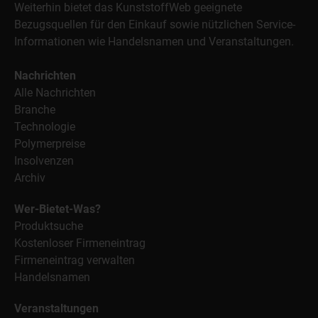
Weiterhin bietet das KunststoffWeb geeignete
Bezugsquellen für den Einkauf sowie nützlichen Service-
Informationen wie Handelsnamen und Veranstaltungen.
Nachrichten
Alle Nachrichten
Branche
Technologie
Polymerpreise
Insolvenzen
Archiv
Wer-Bietet-Was?
Produktsuche
Kostenloser Firmeneintrag
Firmeneintrag verwalten
Handelsnamen
Veranstaltungen