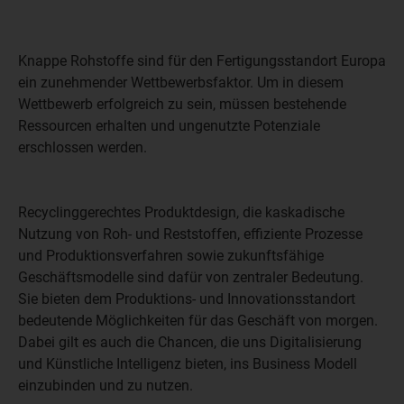
Knappe Rohstoffe sind für den Fertigungsstandort Europa
ein zunehmender Wettbewerbsfaktor. Um in diesem
Wettbewerb erfolgreich zu sein, müssen bestehende
Ressourcen erhalten und ungenutzte Potenziale
erschlossen werden.
Recyclinggerechtes Produktdesign, die kaskadische
Nutzung von Roh- und Reststoffen, effiziente Prozesse
und Produktionsverfahren sowie zukunftsfähige
Geschäftsmodelle sind dafür von zentraler Bedeutung.
Sie bieten dem Produktions- und Innovationsstandort
bedeutende Möglichkeiten für das Geschäft von morgen.
Dabei gilt es auch die Chancen, die uns Digitalisierung
und Künstliche Intelligenz bieten, ins Business Modell
einzubinden und zu nutzen.