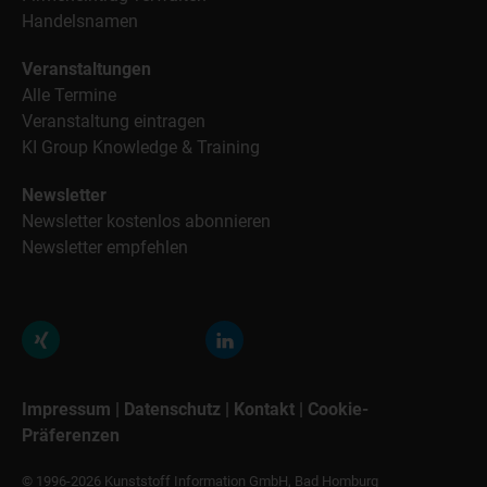
Handelsnamen
Veranstaltungen
Alle Termine
Veranstaltung eintragen
KI Group Knowledge & Training
Newsletter
Newsletter kostenlos abonnieren
Newsletter empfehlen
Impressum
|
Datenschutz
|
Kontakt
|
Cookie-
Präferenzen
© 1996-2026 Kunststoff Information GmbH, Bad Homburg