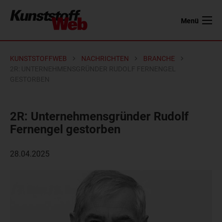
Menü
KUNSTSTOFFWEB
NACHRICHTEN
BRANCHE
2R: UNTERNEHMENSGRÜNDER RUDOLF FERNENGEL
GESTORBEN
2R: Unternehmensgründer Rudolf
Fernengel gestorben
28.04.2025