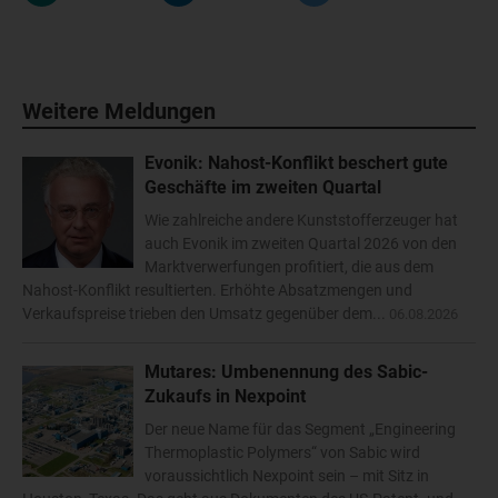
Weitere Meldungen
Evonik: Nahost-Konflikt beschert gute
Geschäfte im zweiten Quartal
Wie zahlreiche andere Kunststofferzeuger hat
auch Evonik im zweiten Quartal 2026 von den
Marktverwerfungen profitiert, die aus dem
Nahost-Konflikt resultierten. Erhöhte Absatzmengen und
Verkaufspreise trieben den Umsatz gegenüber dem...
06.08.2026
Mutares: Umbenennung des Sabic-
Zukaufs in Nexpoint
Der neue Name für das Segment „Engineering
Thermoplastic Polymers“ von Sabic wird
voraussichtlich Nexpoint sein – mit Sitz in