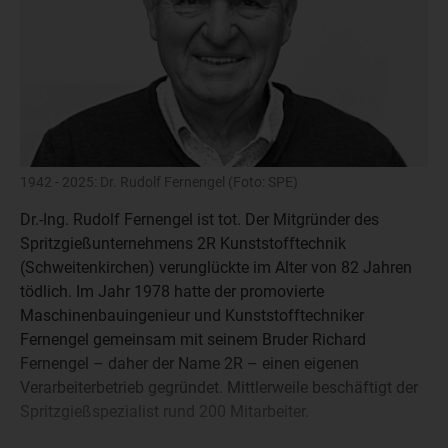
1942 - 2025: Dr. Rudolf Fernengel (Foto: SPE)
Dr.-Ing. Rudolf Fernengel ist tot. Der Mitgründer des
Spritzgießunternehmens 2R Kunststofftechnik
(Schweitenkirchen) verunglückte im Alter von 82 Jahren
tödlich. Im Jahr 1978 hatte der promovierte
Maschinenbauingenieur und Kunststofftechniker
Fernengel gemeinsam mit seinem Bruder Richard
Fernengel – daher der Name 2R – einen eigenen
Verarbeiterbetrieb gegründet. Mittlerweile beschäftigt der
Spritzgießspezialist rund 200 Mitarbeiter.