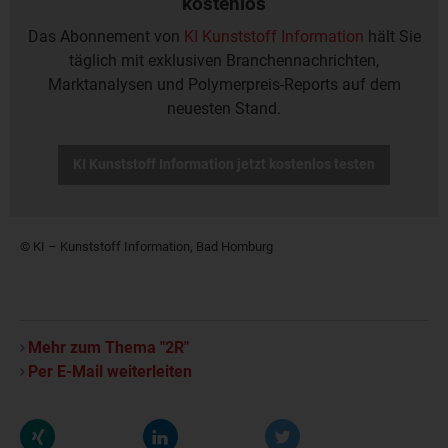
kostenlos
Das Abonnement von
KI Kunststoff Information
hält Sie
täglich mit exklusiven Branchennachrichten,
Marktanalysen und Polymerpreis-Reports auf dem
neuesten Stand.
KI Kunststoff Information jetzt kostenlos testen
© KI – Kunststoff Information, Bad Homburg
Mehr zum Thema "2R"
Per E-Mail weiterleiten