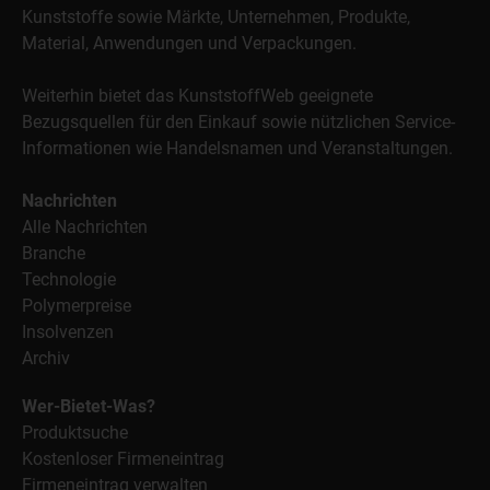
Kunststoffe sowie Märkte, Unternehmen, Produkte,
Material, Anwendungen und Verpackungen.
Weiterhin bietet das KunststoffWeb geeignete
Bezugsquellen für den Einkauf sowie nützlichen Service-
Informationen wie Handelsnamen und Veranstaltungen.
Nachrichten
Alle Nachrichten
Branche
Technologie
Polymerpreise
Insolvenzen
Archiv
Wer-Bietet-Was?
Produktsuche
Kostenloser Firmeneintrag
Firmeneintrag verwalten