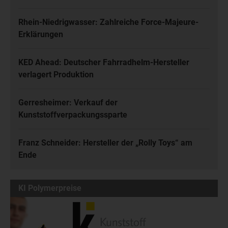
Rhein-Niedrigwasser: Zahlreiche Force-Majeure-
Erklärungen
KED Ahead: Deutscher Fahrradhelm-Hersteller
verlagert Produktion
Gerresheimer: Verkauf der
Kunststoffverpackungssparte
Franz Schneider: Hersteller der „Rolly Toys“ am
Ende
KI Polymerpreise