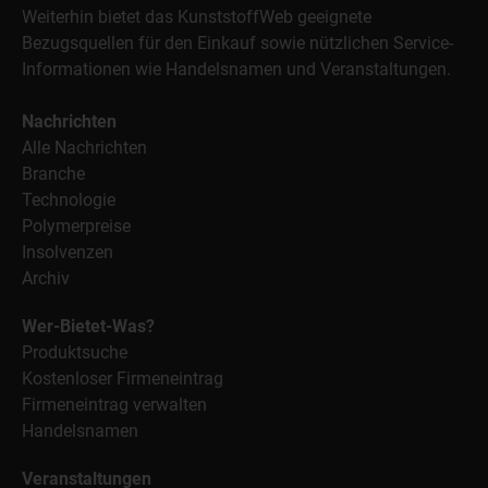
Weiterhin bietet das KunststoffWeb geeignete
Bezugsquellen für den Einkauf sowie nützlichen Service-
Informationen wie Handelsnamen und Veranstaltungen.
Nachrichten
Alle Nachrichten
Branche
Technologie
Polymerpreise
Insolvenzen
Archiv
Wer-Bietet-Was?
Produktsuche
Kostenloser Firmeneintrag
Firmeneintrag verwalten
Handelsnamen
Veranstaltungen