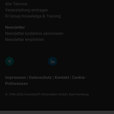
Alle Termine
Veranstaltung eintragen
KI Group Knowledge & Training
Newsletter
Newsletter kostenlos abonnieren
Newsletter empfehlen
Impressum
|
Datenschutz
|
Kontakt
|
Cookie-
Präferenzen
© 1996-2026 Kunststoff Information GmbH, Bad Homburg