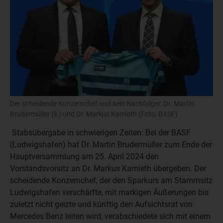
Der scheidende Konzernchef und sein Nachfolger: Dr. Martin
Brudermüller (li.) und Dr. Markus Kamieth (Foto: BASF)
Stabsübergabe in schwierigen Zeiten: Bei der BASF
(Ludwigshafen) hat Dr. Martin Brudermüller zum Ende der
Hauptversammlung am 25. April 2024 den
Vorstandsvorsitz an Dr. Markus Kamieth übergeben. Der
scheidende Konzernchef, der den Sparkurs am Stammsitz
Ludwigshafen verschärfte, mit markigen Äußerungen bis
zuletzt nicht geizte und künftig den Aufsichtsrat von
Mercedes Benz leiten wird, verabschiedete sich mit einem