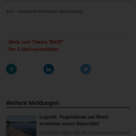
© KI – Kunststoff Information, Bad Homburg
Mehr zum Thema "BASF"
Per E-Mail weiterleiten
Weitere Meldungen
Logistik: Pegelstände am Rhein
erreichen neues Rekordtief
Für Steffen Bilger fällt der Sommerurlaub derzeit