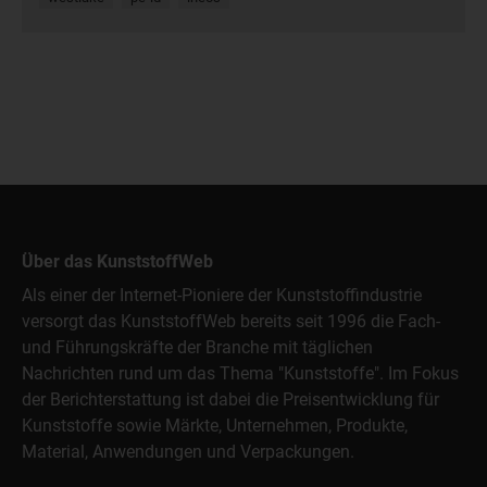
Über das KunststoffWeb
Als einer der Internet-Pioniere der Kunststoffindustrie
versorgt das KunststoffWeb bereits seit 1996 die Fach-
und Führungskräfte der Branche mit täglichen
Nachrichten rund um das Thema "Kunststoffe". Im Fokus
der Berichterstattung ist dabei die Preisentwicklung für
Kunststoffe sowie Märkte, Unternehmen, Produkte,
Material, Anwendungen und Verpackungen.