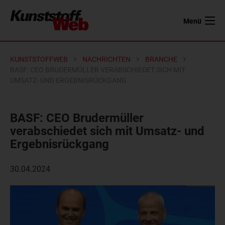
Menü
KUNSTSTOFFWEB
NACHRICHTEN
BRANCHE
BASF: CEO BRUDERMÜLLER VERABSCHIEDET SICH MIT
UMSATZ- UND ERGEBNISRÜCKGANG
BASF: CEO Brudermüller
verabschiedet sich mit Umsatz- und
Ergebnisrückgang
30.04.2024