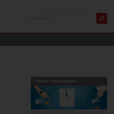
Thema "Force Majeure"