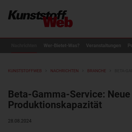
Nachrichten
Wer-Bietet-Was?
Veranstaltungen
P
KUNSTSTOFFWEB
NACHRICHTEN
BRANCHE
BETA-GA
Beta-Gamma-Service: Neue 
Produktionskapazität
28.08.2024