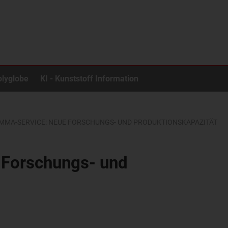
olyglobe
KI - Kunststoff Information
MMA-SERVICE: NEUE FORSCHUNGS- UND PRODUKTIONSKAPAZITÄT
Forschungs- und