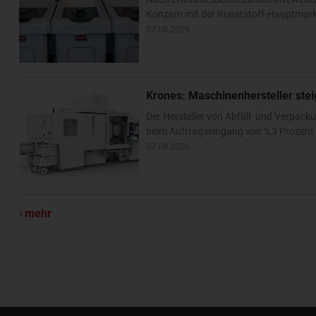
Konzern mit der Kunststoff-Hauptmarke
07.08.2026
Krones: Maschinenhersteller ste
Der Hersteller von Abfüll- und Verpa
beim Auftragseingang von 5,3 Prozent –
07.08.2026
mehr