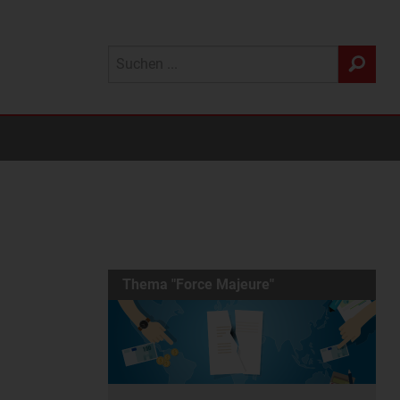
Thema "Force Majeure"