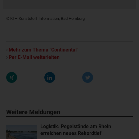
© KI – Kunststoff Information, Bad Homburg
Mehr zum Thema "Continental"
Per E-Mail weiterleiten
Weitere Meldungen
Logistik: Pegelstände am Rhein
erreichen neues Rekordtief