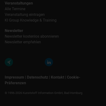
Veranstaltungen
Alle Termine
Veranstaltung eintragen
KI Group Knowledge & Training
Newsletter
Newsletter kostenlos abonnieren
Newsletter empfehlen
Impressum
|
Datenschutz
|
Kontakt
|
Cookie-
Präferenzen
© 1996-2026 Kunststoff Information GmbH, Bad Homburg