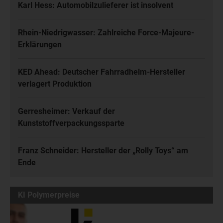
Karl Hess: Automobilzulieferer ist insolvent
Rhein-Niedrigwasser: Zahlreiche Force-Majeure-
Erklärungen
KED Ahead: Deutscher Fahrradhelm-Hersteller
verlagert Produktion
Gerresheimer: Verkauf der
Kunststoffverpackungssparte
Franz Schneider: Hersteller der „Rolly Toys“ am
Ende
KI Polymerpreise