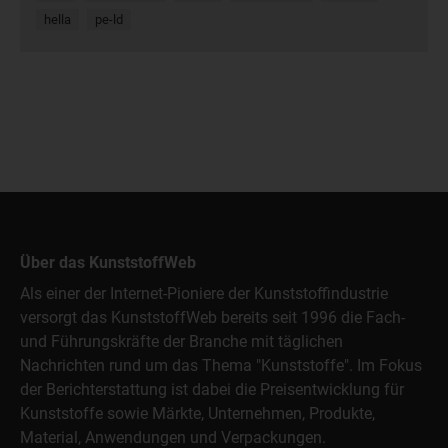
hella
pe-ld
Über das KunststoffWeb
Als einer der Internet-Pioniere der Kunststoffindustrie
versorgt das KunststoffWeb bereits seit 1996 die Fach-
und Führungskräfte der Branche mit täglichen
Nachrichten rund um das Thema "Kunststoffe". Im Fokus
der Berichterstattung ist dabei die Preisentwicklung für
Kunststoffe sowie Märkte, Unternehmen, Produkte,
Material, Anwendungen und Verpackungen.