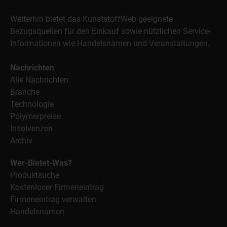
Weiterhin bietet das KunststoffWeb geeignete
Bezugsquellen für den Einkauf sowie nützlichen Service-
Informationen wie Handelsnamen und Veranstaltungen.
Nachrichten
Alle Nachrichten
Branche
Technologie
Polymerpreise
Insolvenzen
Archiv
Wer-Bietet-Was?
Produktsuche
Kostenloser Firmeneintrag
Firmeneintrag verwalten
Handelsnamen