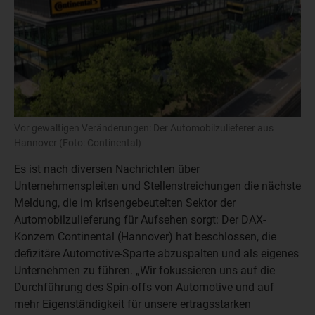
Vor gewaltigen Veränderungen: Der Automobilzulieferer aus
Hannover (Foto: Continental)
Es ist nach diversen Nachrichten über
Unternehmenspleiten und Stellenstreichungen die nächste
Meldung, die im krisengebeutelten Sektor der
Automobilzulieferung für Aufsehen sorgt: Der DAX-
Konzern Continental (Hannover) hat beschlossen, die
defizitäre Automotive-Sparte abzuspalten und als eigenes
Unternehmen zu führen. „Wir fokussieren uns auf die
Durchführung des Spin-offs von Automotive und auf
mehr Eigenständigkeit für unsere ertragsstarken