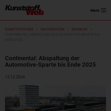
Menü
KUNSTSTOFFWEB
NACHRICHTEN
BRANCHE
CONTINENTAL: ABSPALTUNG DER AUTOMOTIVE-SPARTE BIS
ENDE 2025
Continental: Abspaltung der
Automotive-Sparte bis Ende 2025
13.12.2024