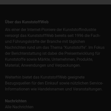
Über das KunststoffWeb
Als einer der Internet-Pioniere der Kunststoffindustrie
versorgt das KunststoffWeb bereits seit 1996 die Fach-
und Führungskräfte der Branche mit täglichen
Nachrichten rund um das Thema "Kunststoffe". Im Fokus
der Berichterstattung ist dabei die Preisentwicklung für
Kunststoffe sowie Märkte, Unternehmen, Produkte,
Material, Anwendungen und Verpackungen.
Weiterhin bietet das KunststoffWeb geeignete
Bezugsquellen für den Einkauf sowie nützlichen Service-
Informationen wie Handelsnamen und Veranstaltungen.
Nachrichten
Alle Nachrichten