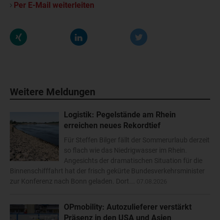
Per E-Mail weiterleiten
Weitere Meldungen
Logistik: Pegelstände am Rhein
erreichen neues Rekordtief
Für Steffen Bilger fällt der Sommerurlaub derzeit
so flach wie das Niedrigwasser im Rhein.
Angesichts der dramatischen Situation für die
Binnenschifffahrt hat der frisch gekürte Bundesverkehrsminister
zur Konferenz nach Bonn geladen. Dort...
07.08.2026
OPmobility: Autozulieferer verstärkt
Präsenz in den USA und Asien