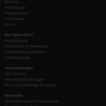
Branche
Technologie
Polymerpreise
Insolvenzen
Archiv
Wer-Bietet-Was?
Produktsuche
Kostenloser Firmeneintrag
Firmeneintrag verwalten
Handelsnamen
Veranstaltungen
Alle Termine
Veranstaltung eintragen
KI Group Knowledge & Training
Newsletter
Newsletter kostenlos abonnieren