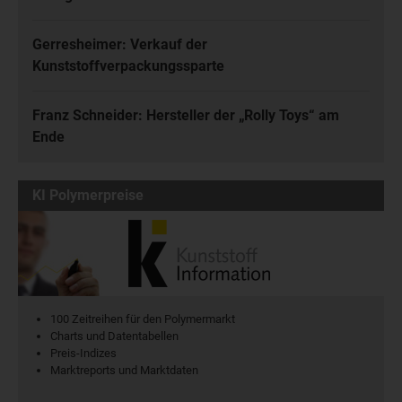
Gerresheimer: Verkauf der
Kunststoffverpackungssparte
Franz Schneider: Hersteller der „Rolly Toys“ am
Ende
KI Polymerpreise
100 Zeitreihen für den Polymermarkt
Charts und Datentabellen
Preis-Indizes
Marktreports und Marktdaten