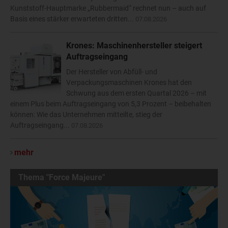
Kunststoff-Hauptmarke „Rubbermaid“ rechnet nun – auch auf
Basis eines stärker erwarteten dritten...
07.08.2026
Krones: Maschinenhersteller steigert
Auftragseingang
Der Hersteller von Abfüll- und
Verpackungsmaschinen Krones hat den
Schwung aus dem ersten Quartal 2026 – mit
einem Plus beim Auftragseingang von 5,3 Prozent – beibehalten
können: Wie das Unternehmen mitteilte, stieg der
Auftragseingang...
07.08.2026
mehr
Thema "Force Majeure"