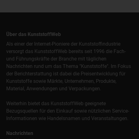
Über das KunststoffWeb
Als einer der Internet-Pioniere der Kunststoffindustrie
versorgt das KunststoffWeb bereits seit 1996 die Fach-
und Führungskräfte der Branche mit täglichen
Nachrichten rund um das Thema "Kunststoffe". Im Fokus
der Berichterstattung ist dabei die Preisentwicklung für
Kunststoffe sowie Märkte, Unternehmen, Produkte,
Material, Anwendungen und Verpackungen.
Weiterhin bietet das KunststoffWeb geeignete
Bezugsquellen für den Einkauf sowie nützlichen Service-
Informationen wie Handelsnamen und Veranstaltungen.
Nachrichten