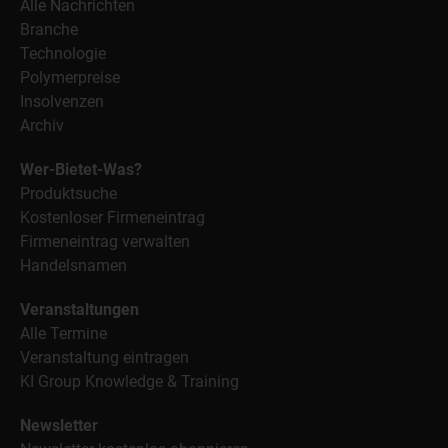
Alle Nachrichten
Branche
Technologie
Polymerpreise
Insolvenzen
Archiv
Wer-Bietet-Was?
Produktsuche
Kostenloser Firmeneintrag
Firmeneintrag verwalten
Handelsnamen
Veranstaltungen
Alle Termine
Veranstaltung eintragen
KI Group Knowledge & Training
Newsletter