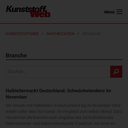
Menü
KUNSTSTOFFWEB
NACHRICHTEN
BRANCHE
Branche
Halbleitermarkt Deutschland: Schwächetendenz im
November
Der Umsatz mit Halbleitern in Deutschland lag im November 2004
wieder unter dem Vormonat. Im Vergleich zum selben Monat 2003
verzeichnet die Branche nach Angaben des Zentralverbandes
Elektrotechnik- und Elektronikindustrie, Frankfurt, nur noch ein...