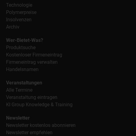
Technologie
Polymerpreise
Insolvenzen
Archiv
Wer-Bietet-Was?
Produktsuche
Kostenloser Firmeneintrag
Firmeneintrag verwalten
Handelsnamen
Veranstaltungen
Alle Termine
Veranstaltung eintragen
KI Group Knowledge & Training
Newsletter
Newsletter kostenlos abonnieren
Newsletter empfehlen