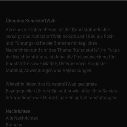
Über das KunststoffWeb
Als einer der Internet-Pioniere der Kunststoffindustrie
versorgt das KunststoffWeb bereits seit 1996 die Fach-
und Führungskräfte der Branche mit täglichen
Nachrichten rund um das Thema "Kunststoffe". Im Fokus
der Berichterstattung ist dabei die Preisentwicklung für
Kunststoffe sowie Märkte, Unternehmen, Produkte,
Material, Anwendungen und Verpackungen.
Weiterhin bietet das KunststoffWeb geeignete
Bezugsquellen für den Einkauf sowie nützlichen Service-
Informationen wie Handelsnamen und Veranstaltungen.
Nachrichten
Alle Nachrichten
Branche