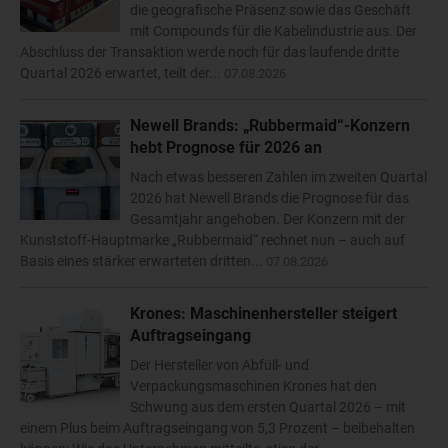
die geografische Präsenz sowie das Geschäft
mit Compounds für die Kabelindustrie aus. Der
Abschluss der Transaktion werde noch für das laufende dritte
Quartal 2026 erwartet, teilt der...
07.08.2026
Newell Brands: „Rubbermaid“-Konzern
hebt Prognose für 2026 an
Nach etwas besseren Zahlen im zweiten Quartal
2026 hat Newell Brands die Prognose für das
Gesamtjahr angehoben. Der Konzern mit der
Kunststoff-Hauptmarke „Rubbermaid“ rechnet nun – auch auf
Basis eines stärker erwarteten dritten...
07.08.2026
Krones: Maschinenhersteller steigert
Auftragseingang
Der Hersteller von Abfüll- und
Verpackungsmaschinen Krones hat den
Schwung aus dem ersten Quartal 2026 – mit
einem Plus beim Auftragseingang von 5,3 Prozent – beibehalten