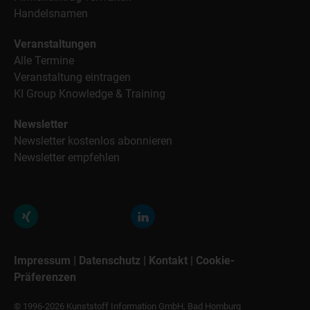
Handelsnamen
Veranstaltungen
Alle Termine
Veranstaltung eintragen
KI Group Knowledge & Training
Newsletter
Newsletter kostenlos abonnieren
Newsletter empfehlen
Impressum
|
Datenschutz
|
Kontakt
|
Cookie-
Präferenzen
© 1996-2026 Kunststoff Information GmbH, Bad Homburg