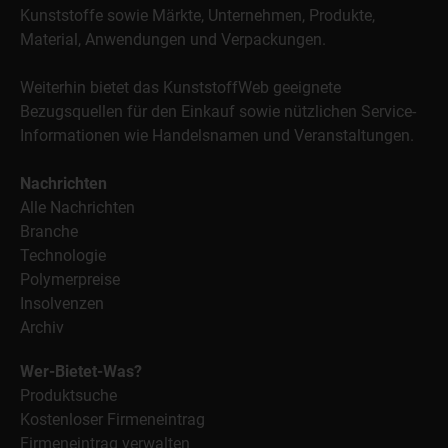
Kunststoffe sowie Märkte, Unternehmen, Produkte,
Material, Anwendungen und Verpackungen.
Weiterhin bietet das KunststoffWeb geeignete
Bezugsquellen für den Einkauf sowie nützlichen Service-
Informationen wie Handelsnamen und Veranstaltungen.
Nachrichten
Alle Nachrichten
Branche
Technologie
Polymerpreise
Insolvenzen
Archiv
Wer-Bietet-Was?
Produktsuche
Kostenloser Firmeneintrag
Firmeneintrag verwalten