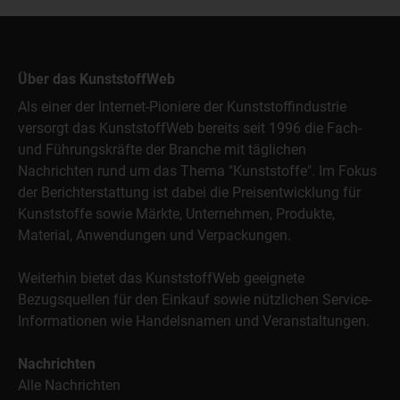
Über das KunststoffWeb
Als einer der Internet-Pioniere der Kunststoffindustrie
versorgt das KunststoffWeb bereits seit 1996 die Fach-
und Führungskräfte der Branche mit täglichen
Nachrichten rund um das Thema "Kunststoffe". Im Fokus
der Berichterstattung ist dabei die Preisentwicklung für
Kunststoffe sowie Märkte, Unternehmen, Produkte,
Material, Anwendungen und Verpackungen.
Weiterhin bietet das KunststoffWeb geeignete
Bezugsquellen für den Einkauf sowie nützlichen Service-
Informationen wie Handelsnamen und Veranstaltungen.
Nachrichten
Alle Nachrichten