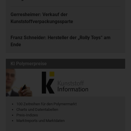
Gerresheimer: Verkauf der
Kunststoffverpackungssparte
Franz Schneider: Hersteller der „Rolly Toys“ am
Ende
KI Polymerpreise
100 Zeitreihen für den Polymermarkt
Charts und Datentabellen
Preis-Indizes
Marktreports und Marktdaten