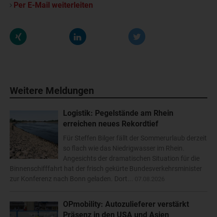
Per E-Mail weiterleiten
Weitere Meldungen
Logistik: Pegelstände am Rhein
erreichen neues Rekordtief
Für Steffen Bilger fällt der Sommerurlaub derzeit
so flach wie das Niedrigwasser im Rhein.
Angesichts der dramatischen Situation für die
Binnenschifffahrt hat der frisch gekürte Bundesverkehrsminister
zur Konferenz nach Bonn geladen. Dort...
07.08.2026
OPmobility: Autozulieferer verstärkt
Präsenz in den USA und Asien