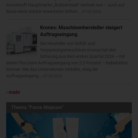
Kunststoff-Hauptmarke „Rubbermaid“ rechnet nun – auch auf
Basis eines stärker erwarteten dritten...
07.08.2026
Krones: Maschinenhersteller steigert
Auftragseingang
Der Hersteller von Abfüll- und
Verpackungsmaschinen Krones hat den
Schwung aus dem ersten Quartal 2026 – mit
einem Plus beim Auftragseingang von 5,3 Prozent – beibehalten
können: Wie das Unternehmen mitteilte, stieg der
Auftragseingang...
07.08.2026
mehr
Thema "Force Majeure"