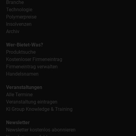
Branche
Technologie
Polymerpreise
Insolvenzen
Archiv
Wer-Bietet-Was?
Produktsuche
Kostenloser Firmeneintrag
Firmeneintrag verwalten
Handelsnamen
Veranstaltungen
Alle Termine
Veranstaltung eintragen
KI Group Knowledge & Training
Newsletter
Newsletter kostenlos abonnieren