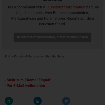
Das Abonnement von
KI Kunststoff Information
hält Sie
täglich mit exklusiven Branchennachrichten,
Marktanalysen und Polymerpreis-Reports auf dem
neuesten Stand.
KI Kunststoff Information jetzt kostenlos testen
© KI – Kunststoff Information, Bad Homburg
Mehr zum Thema "Elopak"
Per E-Mail weiterleiten