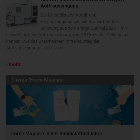
Auftragseingang
Der Hersteller von Abfüll- und
Verpackungsmaschinen Krones hat den
Schwung aus dem ersten Quartal 2026 – mit
einem Plus beim Auftragseingang von 5,3 Prozent – beibehalten
können: Wie das Unternehmen mitteilte, stieg der
Auftragseingang...
07.08.2026
mehr
Thema "Force Majeure"
Force Majeure in der Kunststoffindustrie