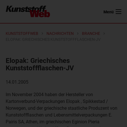
Menü
KUNSTSTOFFWEB
NACHRICHTEN
BRANCHE
ELOPAK: GRIECHISCHES KUNSTSTOFFFLASCHEN-JV
Elopak: Griechisches
Kunststoffflaschen-JV
14.01.2005
Im November 2004 haben der Hersteller von
Kartonverbund-Verpackungen Elopak , Spikkestad /
Norwegen, und der griechische staatliche Produzent von
Kunststoffflaschen und Lebensmittelverpackungen E.
Pairis SA, Athen, im griechischen Eginion Pieria