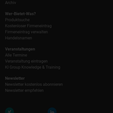
Archiv
Wer-Bietet-Was?
Produktsuche
Kostenloser Firmeneintrag
Firmeneintrag verwalten
Handelsnamen
Veranstaltungen
Alle Termine
Veranstaltung eintragen
KI Group Knowledge & Training
Newsletter
Newsletter kostenlos abonnieren
Newsletter empfehlen