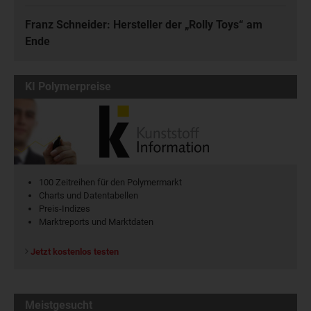
Franz Schneider: Hersteller der „Rolly Toys“ am
Ende
KI Polymerpreise
100 Zeitreihen für den Polymermarkt
Charts und Datentabellen
Preis-Indizes
Marktreports und Marktdaten
Jetzt kostenlos testen
Meistgesucht