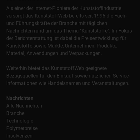
Als einer der Internet-Pioniere der Kunststoffindustrie
versorgt das KunststoffWeb bereits seit 1996 die Fach-
und Führungskräfte der Branche mit täglichen
Nachrichten rund um das Thema "Kunststoffe". Im Fokus
der Berichterstattung ist dabei die Preisentwicklung für
Kunststoffe sowie Märkte, Unternehmen, Produkte,
Material, Anwendungen und Verpackungen.
Weiterhin bietet das KunststoffWeb geeignete
Bezugsquellen für den Einkauf sowie nützlichen Service-
Informationen wie Handelsnamen und Veranstaltungen.
Nachrichten
Alle Nachrichten
Branche
Technologie
Polymerpreise
Insolvenzen