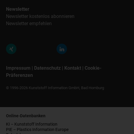
Newsletter
Newsletter kostenlos abonnieren
Newsletter empfehlen
Impressum
|
Datenschutz
|
Kontakt
|
Cookie-
Präferenzen
© 1996-2026 Kunststoff Information GmbH, Bad Homburg
Online-Datenbanken
KI – Kunststoff Information
PIE – Plastics Information Europe