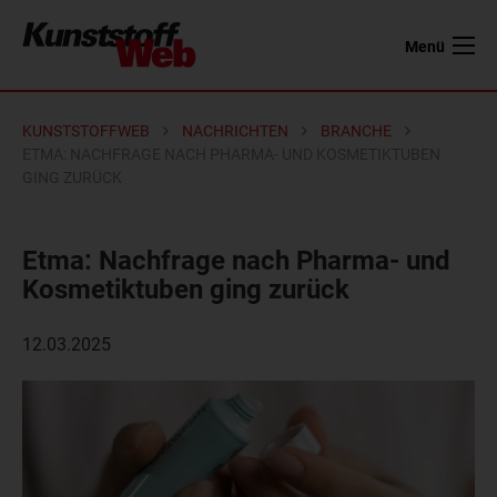
Menü
KUNSTSTOFFWEB
NACHRICHTEN
BRANCHE
ETMA: NACHFRAGE NACH PHARMA- UND KOSMETIKTUBEN
GING ZURÜCK
Etma: Nachfrage nach Pharma- und
Kosmetiktuben ging zurück
12.03.2025