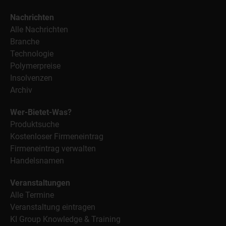
Nachrichten
Alle Nachrichten
Branche
Technologie
Polymerpreise
Insolvenzen
Archiv
Wer-Bietet-Was?
Produktsuche
Kostenloser Firmeneintrag
Firmeneintrag verwalten
Handelsnamen
Veranstaltungen
Alle Termine
Veranstaltung eintragen
KI Group Knowledge & Training