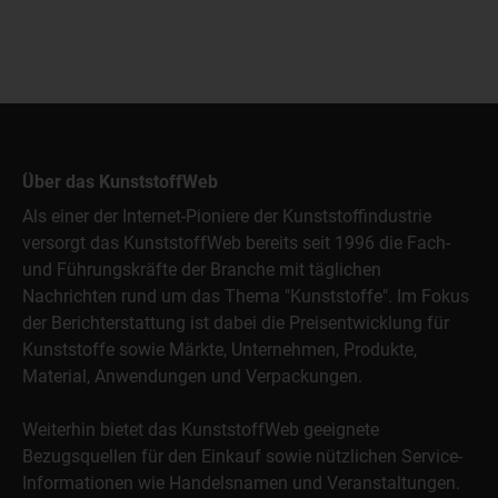
Über das KunststoffWeb
Als einer der Internet-Pioniere der Kunststoffindustrie
versorgt das KunststoffWeb bereits seit 1996 die Fach-
und Führungskräfte der Branche mit täglichen
Nachrichten rund um das Thema "Kunststoffe". Im Fokus
der Berichterstattung ist dabei die Preisentwicklung für
Kunststoffe sowie Märkte, Unternehmen, Produkte,
Material, Anwendungen und Verpackungen.
Weiterhin bietet das KunststoffWeb geeignete
Bezugsquellen für den Einkauf sowie nützlichen Service-
Informationen wie Handelsnamen und Veranstaltungen.