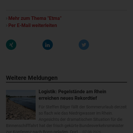
Mehr zum Thema "Etma"
Per E-Mail weiterleiten
Weitere Meldungen
Logistik: Pegelstände am Rhein
erreichen neues Rekordtief
Für Steffen Bilger fällt der Sommerurlaub derzeit
so flach wie das Niedrigwasser im Rhein.
Angesichts der dramatischen Situation für die
Binnenschifffahrt hat der frisch gekürte Bundesverkehrsminister
zur Konferenz nach Bonn geladen. Dort...
07.08.2026