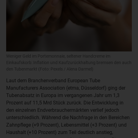
Weniger Geld im Portemonnaie, seltener Handcreme im
Einkaufskorb: Inflation und Kaufzurückhaltung bremsen den auch
den Tubenmarkt (Foto: Pexels / Alena Darmel)
Laut dem Branchenverband European Tube
Manufacturers Association (etma, Düsseldorf) ging der
Tubenabsatz in Europa im vergangenen Jahr um 1,3
Prozent auf 11,5 Mrd Stück zurück. Die Entwicklung in
den einzelnen Endverbrauchermärkten verlief jedoch
unterschiedlich. Während die Nachfrage in den Bereichen
Zahnpflege (+9 Prozent), Lebensmittel (+3 Prozent) und
Haushalt (+10 Prozent) zum Teil deutlich anstieg,