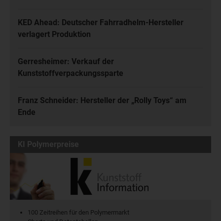
KED Ahead: Deutscher Fahrradhelm-Hersteller
verlagert Produktion
Gerresheimer: Verkauf der
Kunststoffverpackungssparte
Franz Schneider: Hersteller der „Rolly Toys“ am
Ende
KI Polymerpreise
100 Zeitreihen für den Polymermarkt