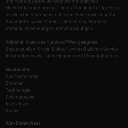
und Führungskräfte der Branche mit täglichen
Nachrichten rund um das Thema "Kunststoffe". Im Fokus
der Berichterstattung ist dabei die Preisentwicklung für
Kunststoffe sowie Märkte, Unternehmen, Produkte,
Material, Anwendungen und Verpackungen.
Weiterhin bietet das KunststoffWeb geeignete
Bezugsquellen für den Einkauf sowie nützlichen Service-
Informationen wie Handelsnamen und Veranstaltungen.
Nachrichten
Alle Nachrichten
Branche
Technologie
Polymerpreise
Insolvenzen
Archiv
Wer-Bietet-Was?