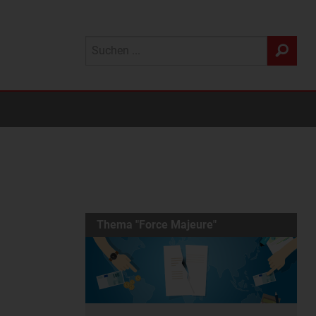
Thema "Force Majeure"