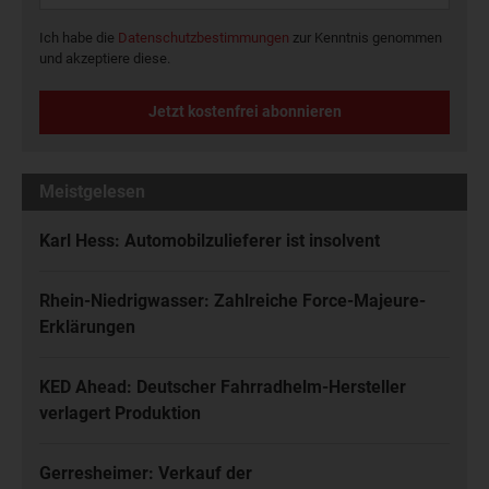
Ich habe die
Datenschutzbestimmungen
zur Kenntnis genommen
und akzeptiere diese.
Jetzt kostenfrei abonnieren
Meistgelesen
Karl Hess: Automobilzulieferer ist insolvent
Rhein-Niedrigwasser: Zahlreiche Force-Majeure-
Erklärungen
KED Ahead: Deutscher Fahrradhelm-Hersteller
verlagert Produktion
Gerresheimer: Verkauf der