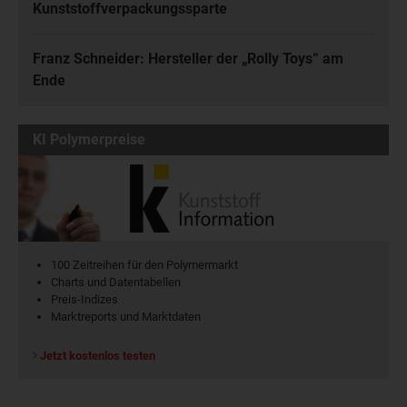
Kunststoffverpackungssparte
Franz Schneider: Hersteller der „Rolly Toys“ am
Ende
KI Polymerpreise
100 Zeitreihen für den Polymermarkt
Charts und Datentabellen
Preis-Indizes
Marktreports und Marktdaten
Jetzt kostenlos testen