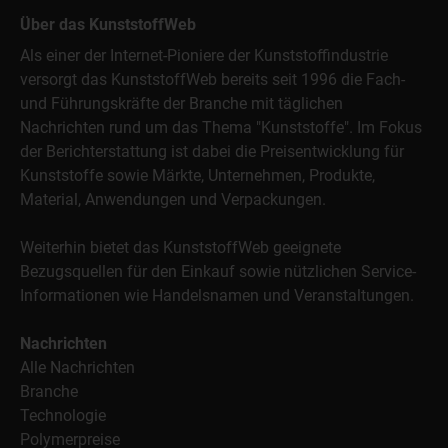
Über das KunststoffWeb
Als einer der Internet-Pioniere der Kunststoffindustrie
versorgt das KunststoffWeb bereits seit 1996 die Fach-
und Führungskräfte der Branche mit täglichen
Nachrichten rund um das Thema "Kunststoffe". Im Fokus
der Berichterstattung ist dabei die Preisentwicklung für
Kunststoffe sowie Märkte, Unternehmen, Produkte,
Material, Anwendungen und Verpackungen.
Weiterhin bietet das KunststoffWeb geeignete
Bezugsquellen für den Einkauf sowie nützlichen Service-
Informationen wie Handelsnamen und Veranstaltungen.
Nachrichten
Alle Nachrichten
Branche
Technologie
Polymerpreise