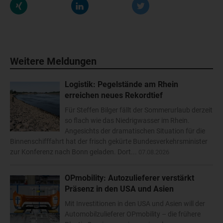
Weitere Meldungen
Logistik: Pegelstände am Rhein
erreichen neues Rekordtief
Für Steffen Bilger fällt der Sommerurlaub derzeit
so flach wie das Niedrigwasser im Rhein.
Angesichts der dramatischen Situation für die
Binnenschifffahrt hat der frisch gekürte Bundesverkehrsminister
zur Konferenz nach Bonn geladen. Dort...
07.08.2026
OPmobility: Autozulieferer verstärkt
Präsenz in den USA und Asien
Mit Investitionen in den USA und Asien will der
Automobilzulieferer OPmobility – die frühere