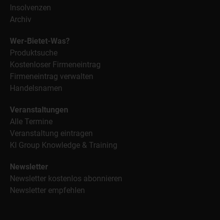
Insolvenzen
Archiv
Wer-Bietet-Was?
Produktsuche
Kostenloser Firmeneintrag
Firmeneintrag verwalten
Handelsnamen
Veranstaltungen
Alle Termine
Veranstaltung eintragen
KI Group Knowledge & Training
Newsletter
Newsletter kostenlos abonnieren
Newsletter empfehlen