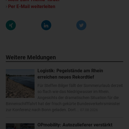
Per E-Mail weiterleiten
Weitere Meldungen
Logistik: Pegelstände am Rhein
erreichen neues Rekordtief
Für Steffen Bilger fällt der Sommerurlaub derzeit
so flach wie das Niedrigwasser im Rhein.
Angesichts der dramatischen Situation für die
Binnenschifffahrt hat der frisch gekürte Bundesverkehrsminister
zur Konferenz nach Bonn geladen. Dort...
07.08.2026
OPmobility: Autozulieferer verstärkt