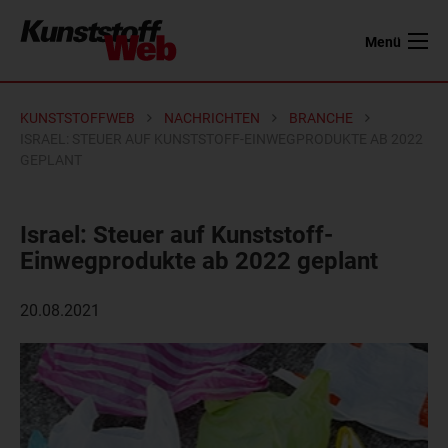
Menü
KUNSTSTOFFWEB
NACHRICHTEN
BRANCHE
ISRAEL: STEUER AUF KUNSTSTOFF-EINWEGPRODUKTE AB 2022
GEPLANT
Israel: Steuer auf Kunststoff-
Einwegprodukte ab 2022 geplant
20.08.2021