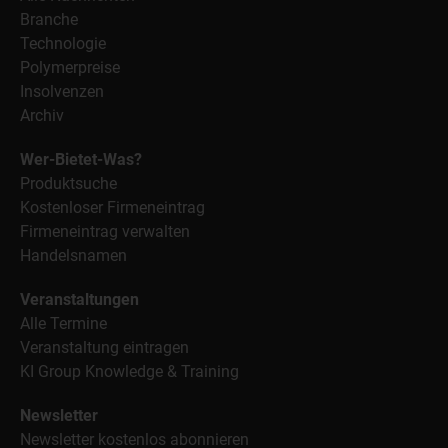
Branche
Technologie
Polymerpreise
Insolvenzen
Archiv
Wer-Bietet-Was?
Produktsuche
Kostenloser Firmeneintrag
Firmeneintrag verwalten
Handelsnamen
Veranstaltungen
Alle Termine
Veranstaltung eintragen
KI Group Knowledge & Training
Newsletter
Newsletter kostenlos abonnieren