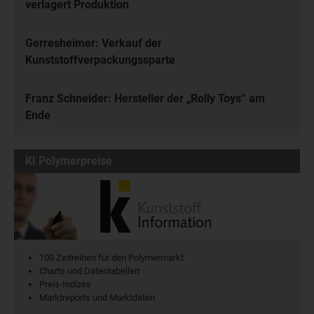
verlagert Produktion
Gerresheimer: Verkauf der
Kunststoffverpackungssparte
Franz Schneider: Hersteller der „Rolly Toys“ am
Ende
KI Polymerpreise
100 Zeitreihen für den Polymermarkt
Charts und Datentabellen
Preis-Indizes
Marktreports und Marktdaten