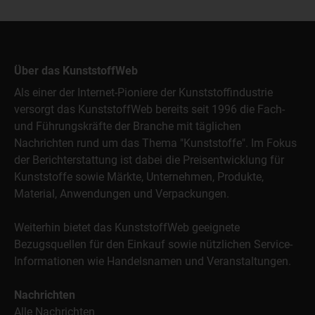
Über das KunststoffWeb
Als einer der Internet-Pioniere der Kunststoffindustrie
versorgt das KunststoffWeb bereits seit 1996 die Fach-
und Führungskräfte der Branche mit täglichen
Nachrichten rund um das Thema "Kunststoffe". Im Fokus
der Berichterstattung ist dabei die Preisentwicklung für
Kunststoffe sowie Märkte, Unternehmen, Produkte,
Material, Anwendungen und Verpackungen.
Weiterhin bietet das KunststoffWeb geeignete
Bezugsquellen für den Einkauf sowie nützlichen Service-
Informationen wie Handelsnamen und Veranstaltungen.
Nachrichten
Alle Nachrichten