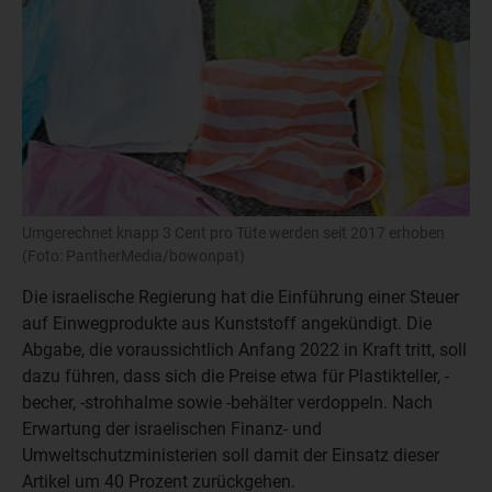
Umgerechnet knapp 3 Cent pro Tüte werden seit 2017 erhoben
(Foto: PantherMedia/bowonpat)
Die israelische Regierung hat die Einführung einer Steuer
auf Einwegprodukte aus Kunststoff angekündigt. Die
Abgabe, die voraussichtlich Anfang 2022 in Kraft tritt, soll
dazu führen, dass sich die Preise etwa für Plastikteller, -
becher, -strohhalme sowie -behälter verdoppeln. Nach
Erwartung der israelischen Finanz- und
Umweltschutzministerien soll damit der Einsatz dieser
Artikel um 40 Prozent zurückgehen.