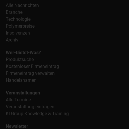
Alle Nachrichten
Branche
Technologie
Polymerpreise
Insolvenzen
Archiv
Wer-Bietet-Was?
Produktsuche
Kostenloser Firmeneintrag
Firmeneintrag verwalten
Handelsnamen
Veranstaltungen
Alle Termine
Veranstaltung eintragen
KI Group Knowledge & Training
Newsletter