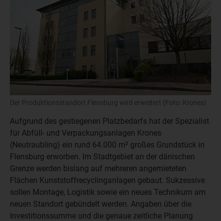
Der Produktionsstandort Flensburg wird erweitert (Foto: Krones)
Aufgrund des gestiegenen Platzbedarfs hat der Spezialist
für Abfüll- und Verpackungsanlagen Krones
(Neutraubling) ein rund 64.000 m² großes Grundstück in
Flensburg erworben. Im Stadtgebiet an der dänischen
Grenze werden bislang auf mehreren angemieteten
Flächen Kunststoffrecyclinganlagen gebaut. Sukzessive
sollen Montage, Logistik sowie ein neues Technikum am
neuen Standort gebündelt werden. Angaben über die
Investitionssumme und die genaue zeitliche Planung