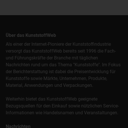
Über das KunststoffWeb
Als einer der Internet-Pioniere der Kunststoffindustrie
versorgt das KunststoffWeb bereits seit 1996 die Fach-
und Führungskräfte der Branche mit täglichen
Nachrichten rund um das Thema "Kunststoffe". Im Fokus
der Berichterstattung ist dabei die Preisentwicklung für
Kunststoffe sowie Märkte, Unternehmen, Produkte,
Material, Anwendungen und Verpackungen.
Weiterhin bietet das KunststoffWeb geeignete
Bezugsquellen für den Einkauf sowie nützlichen Service-
Informationen wie Handelsnamen und Veranstaltungen.
Nachrichten