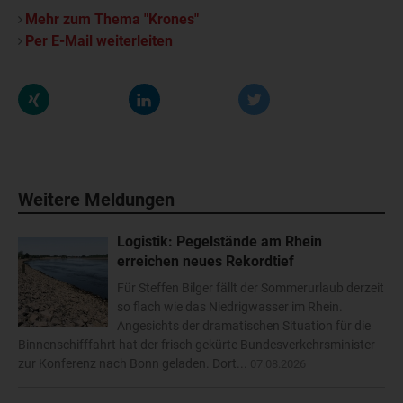
Mehr zum Thema "Krones"
Per E-Mail weiterleiten
Weitere Meldungen
Logistik: Pegelstände am Rhein
erreichen neues Rekordtief
Für Steffen Bilger fällt der Sommerurlaub derzeit
so flach wie das Niedrigwasser im Rhein.
Angesichts der dramatischen Situation für die
Binnenschifffahrt hat der frisch gekürte Bundesverkehrsminister
zur Konferenz nach Bonn geladen. Dort...
07.08.2026