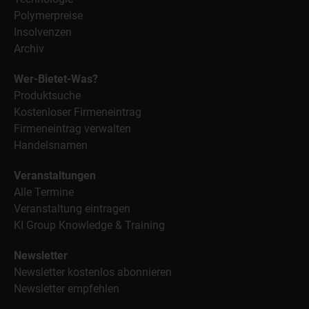
Polymerpreise
Insolvenzen
Archiv
Wer-Bietet-Was?
Produktsuche
Kostenloser Firmeneintrag
Firmeneintrag verwalten
Handelsnamen
Veranstaltungen
Alle Termine
Veranstaltung eintragen
KI Group Knowledge & Training
Newsletter
Newsletter kostenlos abonnieren
Newsletter empfehlen