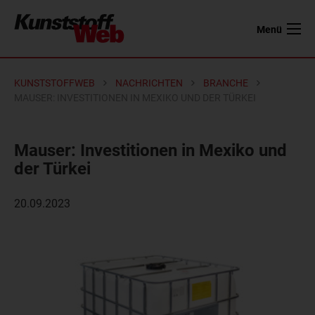
Menü
KUNSTSTOFFWEB
NACHRICHTEN
BRANCHE
MAUSER: INVESTITIONEN IN MEXIKO UND DER TÜRKEI
Mauser: Investitionen in Mexiko und
der Türkei
20.09.2023