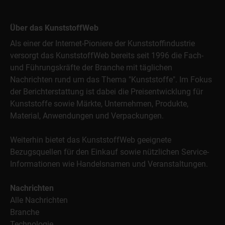
Über das KunststoffWeb
Als einer der Internet-Pioniere der Kunststoffindustrie
versorgt das KunststoffWeb bereits seit 1996 die Fach-
und Führungskräfte der Branche mit täglichen
Nachrichten rund um das Thema "Kunststoffe". Im Fokus
der Berichterstattung ist dabei die Preisentwicklung für
Kunststoffe sowie Märkte, Unternehmen, Produkte,
Material, Anwendungen und Verpackungen.
Weiterhin bietet das KunststoffWeb geeignete
Bezugsquellen für den Einkauf sowie nützlichen Service-
Informationen wie Handelsnamen und Veranstaltungen.
Nachrichten
Alle Nachrichten
Branche
Technologie