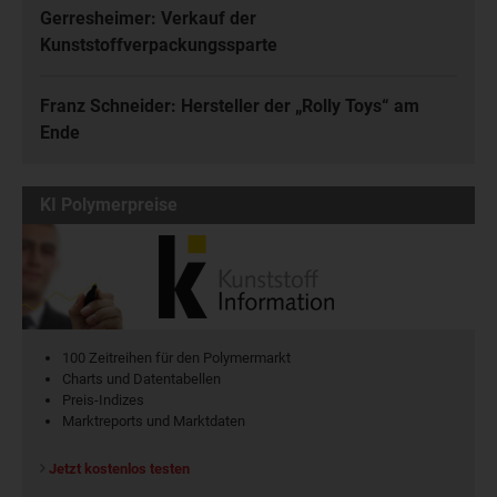
Gerresheimer: Verkauf der
Kunststoffverpackungssparte
Franz Schneider: Hersteller der „Rolly Toys“ am
Ende
KI Polymerpreise
100 Zeitreihen für den Polymermarkt
Charts und Datentabellen
Preis-Indizes
Marktreports und Marktdaten
Jetzt kostenlos testen