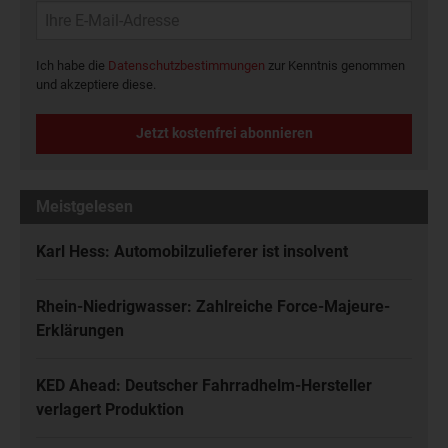
Ich habe die
Datenschutzbestimmungen
zur Kenntnis genommen
und akzeptiere diese.
Jetzt kostenfrei abonnieren
Meistgelesen
Karl Hess: Automobilzulieferer ist insolvent
Rhein-Niedrigwasser: Zahlreiche Force-Majeure-
Erklärungen
KED Ahead: Deutscher Fahrradhelm-Hersteller
verlagert Produktion