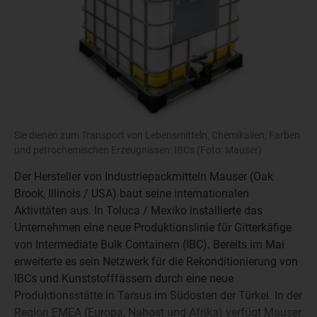
Sie dienen zum Transport von Lebensmitteln, Chemikalien, Farben
und petrochemischen Erzeugnissen: IBCs (Foto: Mauser)
Der Hersteller von Industriepackmitteln Mauser (Oak
Brook, Illinois / USA) baut seine internationalen
Aktivitäten aus. In Toluca / Mexiko installierte das
Unternehmen eine neue Produktionslinie für Gitterkäfige
von Intermediate Bulk Containern (IBC). Bereits im Mai
erweiterte es sein Netzwerk für die Rekonditionierung von
IBCs und Kunststofffässern durch eine neue
Produktionsstätte in Tarsus im Südosten der Türkei. In der
Region EMEA (Europa, Nahost und Afrika) verfügt Mauser