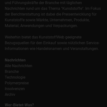
und Führungskräfte der Branche mit täglichen
Nachrichten rund um das Thema "Kunststoffe". Im Fokus
der Berichterstattung ist dabei die Preisentwicklung für
Kunststoffe sowie Märkte, Unternehmen, Produkte,
Material, Anwendungen und Verpackungen.
Weiterhin bietet das KunststoffWeb geeignete
Bezugsquellen für den Einkauf sowie nützlichen Service-
Informationen wie Handelsnamen und Veranstaltungen.
Nachrichten
Alle Nachrichten
Branche
Technologie
Polymerpreise
Insolvenzen
Archiv
Wer-Bietet-Was?