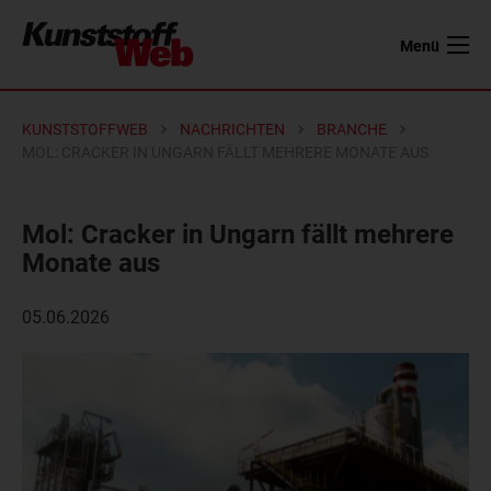
Menü
KUNSTSTOFFWEB
NACHRICHTEN
BRANCHE
MOL: CRACKER IN UNGARN FÄLLT MEHRERE MONATE AUS
Mol: Cracker in Ungarn fällt mehrere
Monate aus
05.06.2026