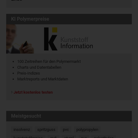
KI Polymerpreise
100 Zeitreihen für den Polymermarkt
Charts und Datentabellen
Preis-Indizes
Marktreports und Marktdaten
Jetzt kostenlos testen
Meistgesucht
insolvenz
spritzguss
pvc
polypropylen