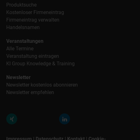
Produktsuche
Kostenloser Firmeneintrag
Firmeneintrag verwalten
Handelsnamen
Veranstaltungen
Alle Termine
Veranstaltung eintragen
KI Group Knowledge & Training
Newsletter
Newsletter kostenlos abonnieren
Newsletter empfehlen
Impressum
|
Datenschutz
|
Kontakt
|
Cookie-