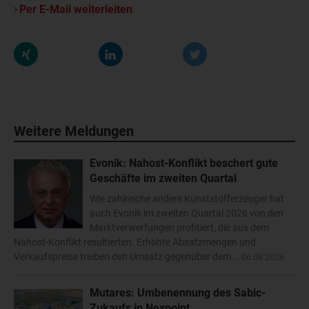
Per E-Mail weiterleiten
Weitere Meldungen
Evonik: Nahost-Konflikt beschert gute
Geschäfte im zweiten Quartal
Wie zahlreiche andere Kunststofferzeuger hat
auch Evonik im zweiten Quartal 2026 von den
Marktverwerfungen profitiert, die aus dem
Nahost-Konflikt resultierten. Erhöhte Absatzmengen und
Verkaufspreise trieben den Umsatz gegenüber dem...
06.08.2026
Mutares: Umbenennung des Sabic-
Zukaufs in Nexpoint