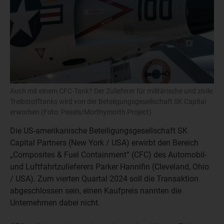
Auch mit einem CFC-Tank? Der Zulieferer für militärische und zivile
Treibstofftanks wird von der Beteilgungsgesellschaft SK Capital
erworben (Foto: Pexels/Morthymorth Project)
Die US-amerikanische Beteiligungsgesellschaft SK
Capital Partners (New York / USA) erwirbt den Bereich
„Composites & Fuel Containment“ (CFC) des Automobil-
und Luftfahrtzulieferers Parker Hannifin (Cleveland, Ohio
/ USA). Zum vierten Quartal 2024 soll die Transaktion
abgeschlossen sein, einen Kaufpreis nannten die
Unternehmen dabei nicht.