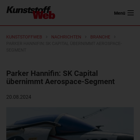
Menü
KUNSTSTOFFWEB
NACHRICHTEN
BRANCHE
PARKER HANNIFIN: SK CAPITAL ÜBERNIMMT AEROSPACE-
SEGMENT
Parker Hannifin: SK Capital
übernimmt Aerospace-Segment
20.08.2024