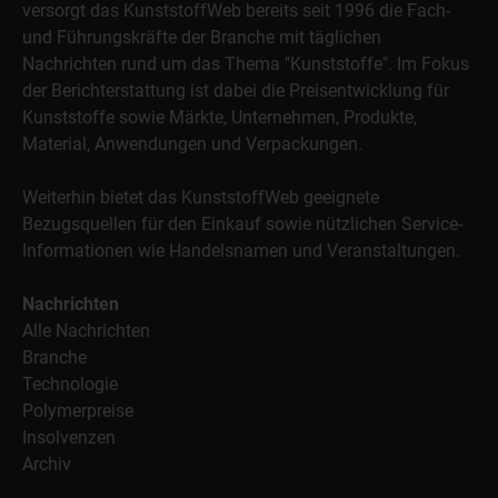
versorgt das KunststoffWeb bereits seit 1996 die Fach-
und Führungskräfte der Branche mit täglichen
Nachrichten rund um das Thema "Kunststoffe". Im Fokus
der Berichterstattung ist dabei die Preisentwicklung für
Kunststoffe sowie Märkte, Unternehmen, Produkte,
Material, Anwendungen und Verpackungen.
Weiterhin bietet das KunststoffWeb geeignete
Bezugsquellen für den Einkauf sowie nützlichen Service-
Informationen wie Handelsnamen und Veranstaltungen.
Nachrichten
Alle Nachrichten
Branche
Technologie
Polymerpreise
Insolvenzen
Archiv