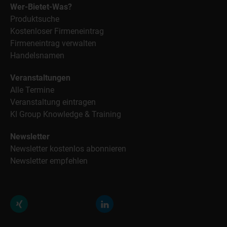
Wer-Bietet-Was?
Produktsuche
Kostenloser Firmeneintrag
Firmeneintrag verwalten
Handelsnamen
Veranstaltungen
Alle Termine
Veranstaltung eintragen
KI Group Knowledge & Training
Newsletter
Newsletter kostenlos abonnieren
Newsletter empfehlen