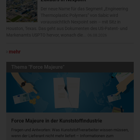
Der neue Name für das Segment „Engineering
Thermoplastic Polymers“ von Sabic wird
voraussichtlich Nexpoint sein – mit Sitz in
Houston, Texas. Das geht aus Dokumenten des US-Patent- und
Markenamts USPTO hervor, wonach die...
06.08.2026
mehr
Thema "Force Majeure"
Force Majeure in der Kunststoffindustrie
Fragen und Antworten: Was Kunst­stoff­verarbeiter wissen müssen,
wenn der Lieferant nicht mehr liefert – Informationen zum