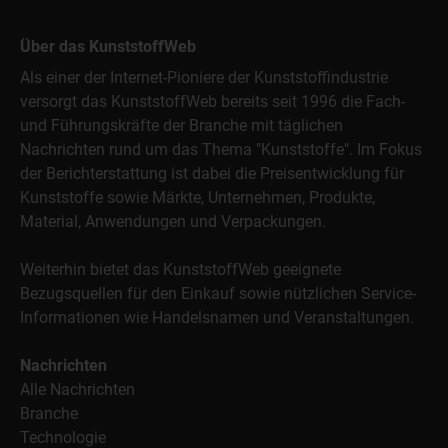
Über das KunststoffWeb
Als einer der Internet-Pioniere der Kunststoffindustrie
versorgt das KunststoffWeb bereits seit 1996 die Fach-
und Führungskräfte der Branche mit täglichen
Nachrichten rund um das Thema "Kunststoffe". Im Fokus
der Berichterstattung ist dabei die Preisentwicklung für
Kunststoffe sowie Märkte, Unternehmen, Produkte,
Material, Anwendungen und Verpackungen.
Weiterhin bietet das KunststoffWeb geeignete
Bezugsquellen für den Einkauf sowie nützlichen Service-
Informationen wie Handelsnamen und Veranstaltungen.
Nachrichten
Alle Nachrichten
Branche
Technologie