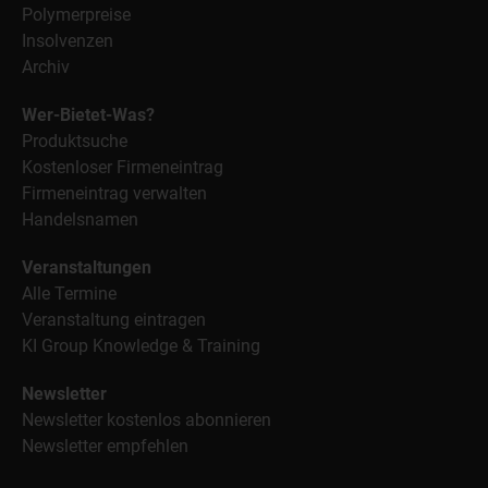
Polymerpreise
Insolvenzen
Archiv
Wer-Bietet-Was?
Produktsuche
Kostenloser Firmeneintrag
Firmeneintrag verwalten
Handelsnamen
Veranstaltungen
Alle Termine
Veranstaltung eintragen
KI Group Knowledge & Training
Newsletter
Newsletter kostenlos abonnieren
Newsletter empfehlen