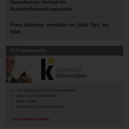
Gerresheimer: Verkauf der
Kunststoffverpackungssparte
Franz Schneider: Hersteller der „Rolly Toys“ am
Ende
KI Polymerpreise
100 Zeitreihen für den Polymermarkt
Charts und Datentabellen
Preis-Indizes
Marktreports und Marktdaten
Jetzt kostenlos testen