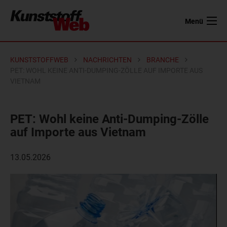
Menü
KUNSTSTOFFWEB
NACHRICHTEN
BRANCHE
PET: WOHL KEINE ANTI-DUMPING-ZÖLLE AUF IMPORTE AUS
VIETNAM
PET: Wohl keine Anti-Dumping-Zölle
auf Importe aus Vietnam
13.05.2026