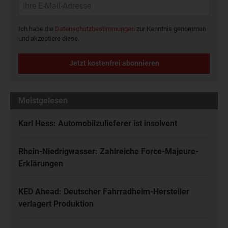
Ich habe die
Datenschutzbestimmungen
zur Kenntnis genommen
und akzeptiere diese.
Jetzt kostenfrei abonnieren
Meistgelesen
Karl Hess: Automobilzulieferer ist insolvent
Rhein-Niedrigwasser: Zahlreiche Force-Majeure-
Erklärungen
KED Ahead: Deutscher Fahrradhelm-Hersteller
verlagert Produktion