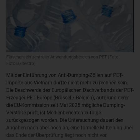
Flaschen: ein zentraler Anwendungsbereich von PET (Foto:
Fotolia/itestro)
Mit der Einführung von Anti-Dumping-Zöllen auf PET-
Importe aus Vietnam dürfte nicht mehr zu rechnen sein.
Die Beschwerde des Europäischen Dachverbands der PET-
Erzeuger PET Europe (Brüssel / Belgien), aufgrund derer
die EU-Kommission seit Mai 2025 mögliche Dumping-
Verstöße prüft, ist Medienberichten zufolge
zurückgezogen worden. Die Untersuchung dauert den
Angaben nach aber noch an, eine formelle Mitteilung über
das Ende der Überprüfung liegt noch nicht vor.