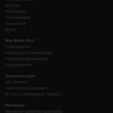
Branche
Technologie
Polymerpreise
Insolvenzen
Archiv
Wer-Bietet-Was?
Produktsuche
Kostenloser Firmeneintrag
Firmeneintrag verwalten
Handelsnamen
Veranstaltungen
Alle Termine
Veranstaltung eintragen
KI Group Knowledge & Training
Newsletter
Newsletter kostenlos abonnieren