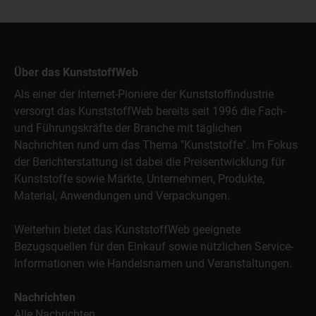
Über das KunststoffWeb
Als einer der Internet-Pioniere der Kunststoffindustrie
versorgt das KunststoffWeb bereits seit 1996 die Fach-
und Führungskräfte der Branche mit täglichen
Nachrichten rund um das Thema "Kunststoffe". Im Fokus
der Berichterstattung ist dabei die Preisentwicklung für
Kunststoffe sowie Märkte, Unternehmen, Produkte,
Material, Anwendungen und Verpackungen.
Weiterhin bietet das KunststoffWeb geeignete
Bezugsquellen für den Einkauf sowie nützlichen Service-
Informationen wie Handelsnamen und Veranstaltungen.
Nachrichten
Alle Nachrichten