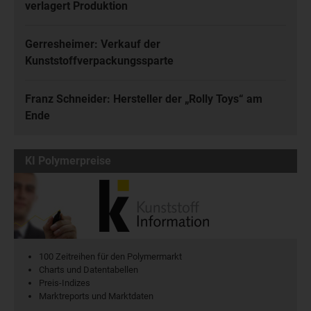
verlagert Produktion
Gerresheimer: Verkauf der
Kunststoffverpackungssparte
Franz Schneider: Hersteller der „Rolly Toys“ am
Ende
KI Polymerpreise
100 Zeitreihen für den Polymermarkt
Charts und Datentabellen
Preis-Indizes
Marktreports und Marktdaten