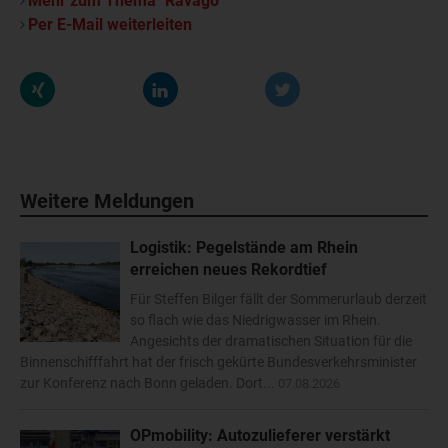
Mehr zum Thema "Ravago"
Per E-Mail weiterleiten
Weitere Meldungen
Logistik: Pegelstände am Rhein
erreichen neues Rekordtief
Für Steffen Bilger fällt der Sommerurlaub derzeit
so flach wie das Niedrigwasser im Rhein.
Angesichts der dramatischen Situation für die
Binnenschifffahrt hat der frisch gekürte Bundesverkehrsminister
zur Konferenz nach Bonn geladen. Dort...
07.08.2026
OPmobility: Autozulieferer verstärkt