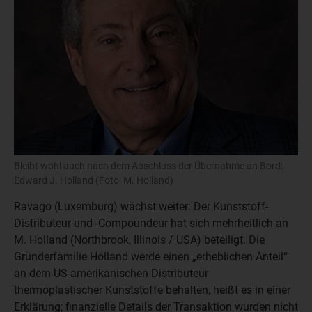
Bleibt wohl auch nach dem Abschluss der Übernahme an Bord:
Edward J. Holland (Foto: M. Holland)
Ravago (Luxemburg) wächst weiter: Der Kunststoff-
Distributeur und -Compoundeur hat sich mehrheitlich an
M. Holland (Northbrook, Illinois / USA) beteiligt. Die
Gründerfamilie Holland werde einen „erheblichen Anteil“
an dem US-amerikanischen Distributeur
thermoplastischer Kunststoffe behalten, heißt es in einer
Erklärung; finanzielle Details der Transaktion wurden nicht